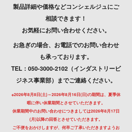
製品詳細や価格などコンシェルジュにご
相談できます！
お気軽にお問い合わせください。
お急ぎの場合、お電話でのお問い合わせ
も承っております。
TEL：050-3000-2102（インダストリービ
ジネス事業部）までご連絡ください。
※2026年8月8日(土)～2026年8月16日(日)の期間は、夏季休
暇に伴い休業期間とさせていただきます。
休業期間中のお問い合わせにつきましては2026年8月17日
(月)以降の回答とさせていただきます。
ご不便をおかけしますが、何卒ご了承いただきますようお