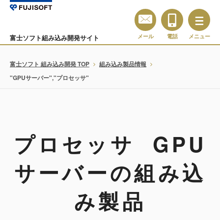
メール
電話
メニュー
富士ソフト組み込み開発サイト
富士ソフト 組み込み開発 TOP
組み込み製品情報
"GPUサーバー","プロセッサ"
プロセッサ GPU
サーバーの組み込
み製品