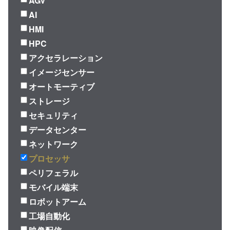
AGV
AI
HMI
HPC
アクセラレーション
イメージセンサー
オートモーティブ
ストレージ
セキュリティ
データセンター
ネットワーク
プロセッサ
ペリフェラル
モバイル端末
ロボットアーム
工場自動化