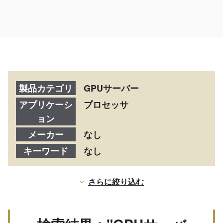
製品カテゴリ
GPUサーバー
アプリケーシ
プロセッサ
ョン
メーカー
なし
キーワード
なし
さらに絞り込む