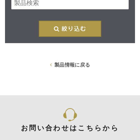
再
製品情報に戻る
お問い合わせはこちらから