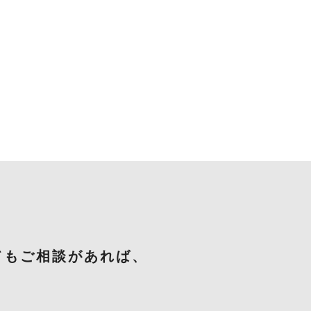
てもご相談があれば、