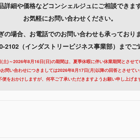
品詳細や価格などコンシェルジュにご相談できま
お気軽にお問い合わせください。
ぎの場合、お電話でのお問い合わせも承っており
-3000-2102（インダストリービジネス事業部）まで
月8日(土)～2026年8月16日(日)の期間は、夏季休暇に伴い休業期間とさせ
お問い合わせにつきましては2026年8月17日(月)以降の回答とさせて
不便をおかけしますが、何卒ご了承いただきますようお願い申し上げま