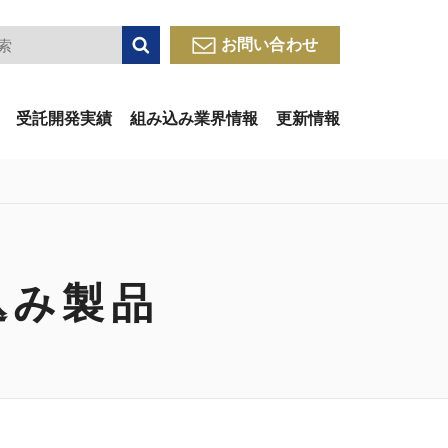
検索
お問い合わせ
受託開発実績
組み込み業界情報
更新情報
込み製品