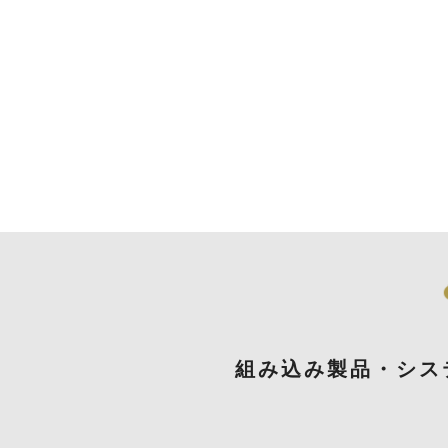
組み込み製品・シス