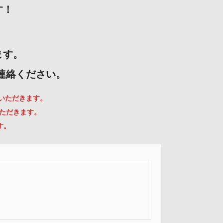
す！
ます。
ご連絡ください。
ていただきます。
いただきます。
す。