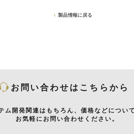
製品情報に戻る
お問い合わせはこちらから
テム開発関連はもちろん、価格などについ
お気軽にお問い合わせください。