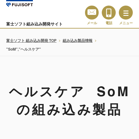
メール
電話
メニュー
富士ソフト組み込み開発サイト
富士ソフト 組み込み開発 TOP
組み込み製品情報
"SoM","ヘルスケア"
ヘルスケア SoM
の組み込み製品