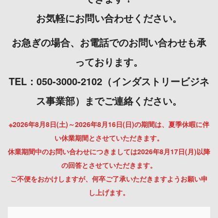
お気軽にお問い合わせください。
お急ぎの場合、お電話でのお問い合わせも承
っております。
TEL：050-3000-2102（インダストリービジネ
ス事業部）までご連絡ください。
※2026年8月8日(土)～2026年8月16日(日)の期間は、夏季休暇に伴
い休業期間とさせていただきます。
休業期間中のお問い合わせにつきましては2026年8月17日(月)以降
の回答とさせていただきます。
ご不便をおかけしますが、何卒ご了承いただきますようお願い申
し上げます。