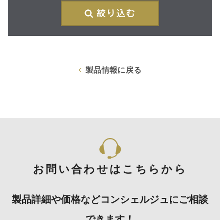
絞
製品情報に戻る
お問い合わせはこちらから
製品詳細や価格などコンシェルジュにご相談
できます！