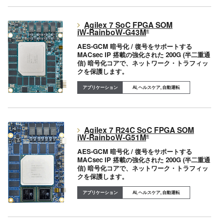
Agilex 7 SoC FPGA SOM
iW-RainboW-G43M
®
AES-GCM 暗号化 / 復号をサポートする
MACsec IP 搭載の強化された 200G (半二重通
信) 暗号化コアで、ネットワーク・トラフィッ
クを保護します。
AI, ヘルスケア, 自動運転
Agilex 7 R24C SoC FPGA SOM
iW-RainboW-G51M
®
AES-GCM 暗号化 / 復号をサポートする
MACsec IP 搭載の強化された 200G (半二重通
信) 暗号化コアで、ネットワーク・トラフィッ
クを保護します。
AI, ヘルスケア, 自動運転