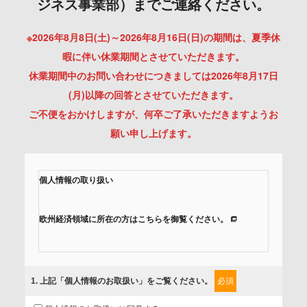
ジネス事業部）までご連絡ください。
※2026年8月8日(土)～2026年8月16日(日)の期間は、夏季休
暇に伴い休業期間とさせていただきます。
休業期間中のお問い合わせにつきましては2026年8月17日
(月)以降の回答とさせていただきます。
ご不便をおかけしますが、何卒ご了承いただきますようお
願い申し上げます。
個人情報の取り扱い
欧州経済領域に所在の方はこちらを御覧ください。
当社では、「個人情報保護方針」に基き、個人情報保護の取
組みを行っています。
1
. 上記「個人情報のお取扱い」をご覧ください。
必須
ご入力頂いたお客様の情報は、個人情報保護方針に則り適切