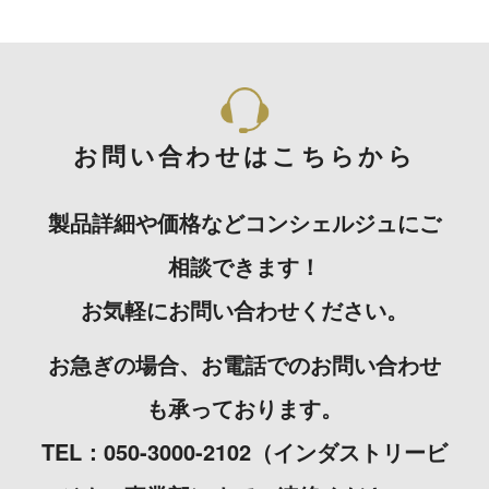
お問い合わせはこちらから
製品詳細や価格などコンシェルジュにご
相談できます！
お気軽にお問い合わせください。
お急ぎの場合、お電話でのお問い合わせ
も承っております。
TEL：050-3000-2102（インダストリービ