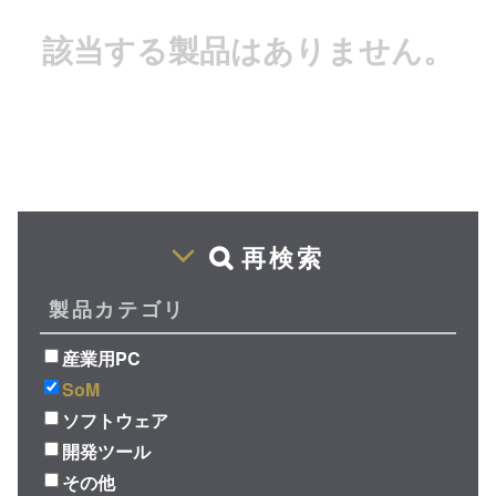
該当する製品はありません。
再検索
製品カテゴリ
産業用PC
SoM
ソフトウェア
開発ツール
その他