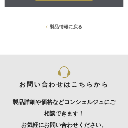
製品情報に戻る
お問い合わせはこちらから
製品詳細や価格などコンシェルジュにご
相談できます！
お気軽にお問い合わせください。