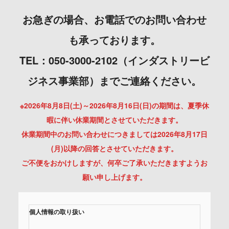
お急ぎの場合、お電話でのお問い合わせ
も承っております。
TEL：050-3000-2102（インダストリービ
ジネス事業部）までご連絡ください。
※2026年8月8日(土)～2026年8月16日(日)の期間は、夏季休
暇に伴い休業期間とさせていただきます。
休業期間中のお問い合わせにつきましては2026年8月17日
(月)以降の回答とさせていただきます。
ご不便をおかけしますが、何卒ご了承いただきますようお
願い申し上げます。
個人情報の取り扱い