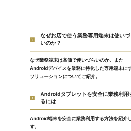
なぜお店で使う業務専用端末は使いづ
いのか？
なぜ業務端末は高価で使いづらいのか、また
Androidデバイスを業務に特化した専用端末に
ソリューションについてご紹介。
Androidタブレットを安全に業務利用
るには
Android端末を安全に業務利用する方法を紹介
す。