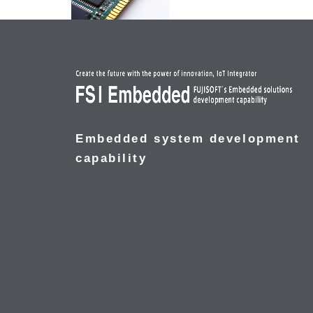
Embedded system development
capability