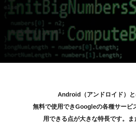
Android（アンドロイド
無料で使用できGoogleの各種サ
用できる点が大きな特長です。ま