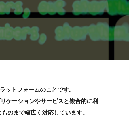
のプラットフォームのことです。
プリケーションやサービスと複合的に利
なものまで幅広く対応しています。