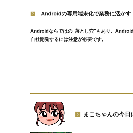
Androidの専用端末化で業務に活かす
Androidならではの“落とし穴”もあり、Androi
自社開発するには注意が必要です。
まこちゃんの今日