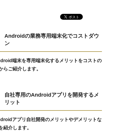
Androidの業務専用端末化でコストダウ
ン
ndroid端末を専用端末化するメリットをコストの
からご紹介します。
自社専用のAndroidアプリを開発するメ
リット
ndroidアプリ自社開発のメリットやデメリットな
を紹介します。