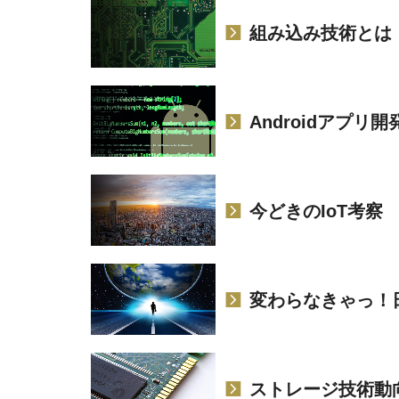
組み込み技術とは
Androidアプリ開
今どきのIoT考察
変わらなきゃっ！
ストレージ技術動