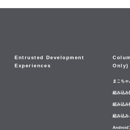
Entrusted Development
Colum
Experiences
Only)
まこちゃ
組み込み
組み込み
組み込み
Andro