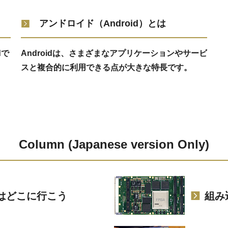
アンドロイド（Android）とは
dで
Androidは、さまざまなアプリケーションやサービ
スと複合的に利用できる点が大きな特長です。
Column (Japanese version Only)
はどこに行こう
組み