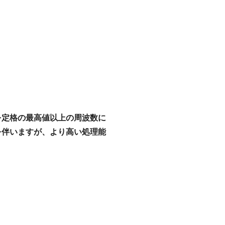
波数を定格の最高値以上の周波数に
を伴いますが、より高い処理能