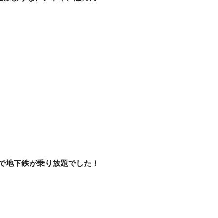
リアで地下鉄が乗り放題でした！