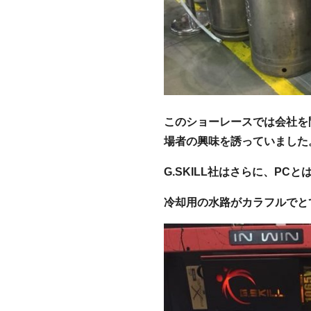
このショーレースでは会社を
場者の興味を誘っていました
G.SKILL社はさらに、P
冷却用の水路がカラフルでと