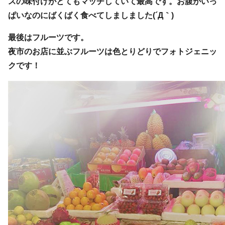
スの味付けがとてもマッチしていて最高です。お腹がいっ
ぱいなのにばくばく食べてしましました(´Д｀)
最後はフルーツです。
夜市のお店に並ぶフルーツは色とりどりでフォトジェニッ
クです！