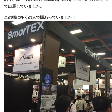
て出展していました。
この様に多くの人で賑わっていました！