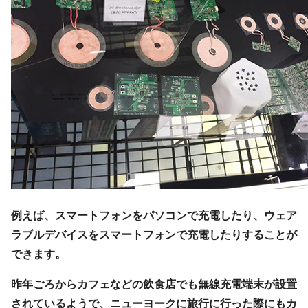
例えば、スマートフォンをパソコンで充電したり、ウェア
ラブルデバイスをスマートフォンで充電したりすることが
できます。
昨年ごろからカフェなどの飲食店でも無線充電端末が設置
されているようで、ニューヨークに旅行に行った際にもカ