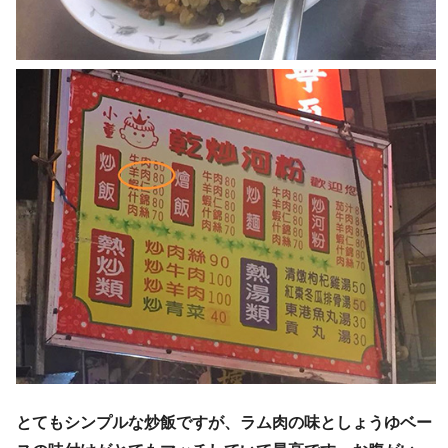
とてもシンプルな炒飯ですが、ラム肉の味としょうゆベー