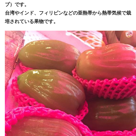
ブ）です。
台湾やインド、フィリピンなどの亜熱帯から熱帯気候で栽
培されている果物です。