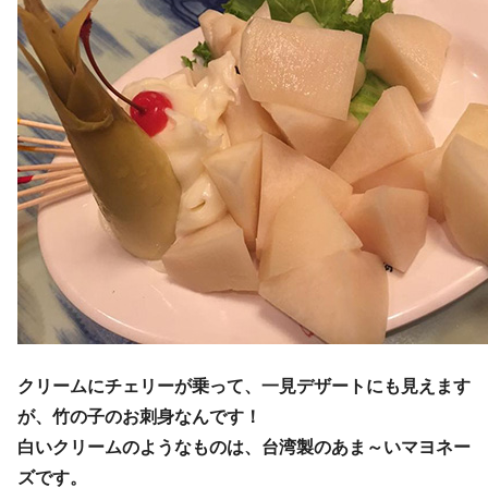
クリームにチェリーが乗って、一見デザートにも見えます
が、竹の子のお刺身なんです！
白いクリームのようなものは、台湾製のあま～いマヨネー
ズです。