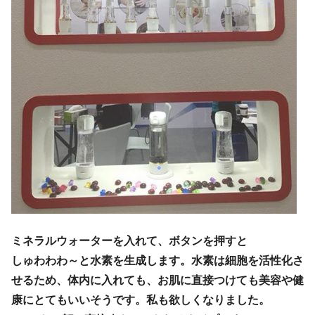
ミネラルウォーターを入れて、ボタンを押すと
しゅわわわ～と水素を生成します。水素は細胞を活性化さ
せるため、体内に入れても、お肌に直接つけても美容や健
康にとてもいいそうです。私も欲しくなりました。