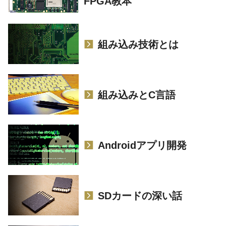
FPGA教本
組み込み技術とは
組み込みとC言語
Androidアプリ開発
SDカードの深い話