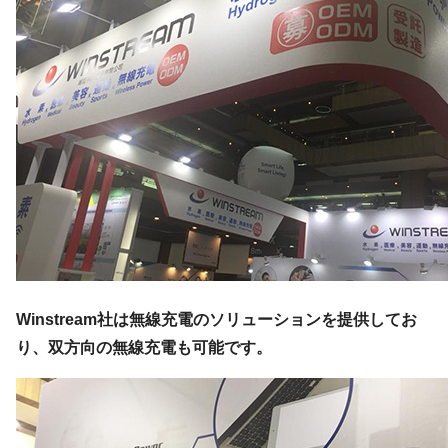
Winstream社は無線充電のソリューションを提供してお
り、双方向の無線充電も可能です。