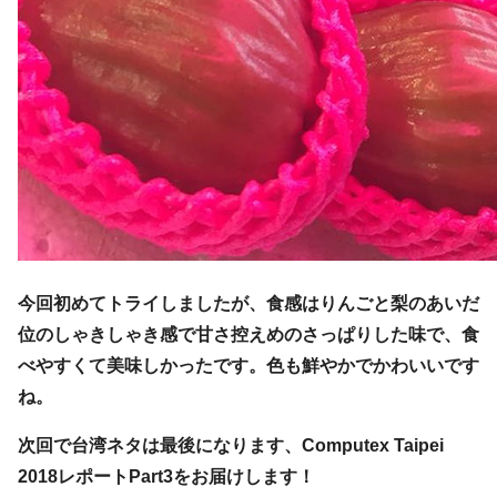
今回初めてトライしましたが、食感はりんごと梨のあいだ
位のしゃきしゃき感で甘さ控えめのさっぱりした味で、食
べやすくて美味しかったです。色も鮮やかでかわいいです
ね。
次回で台湾ネタは最後になります、Computex Taipei
2018レポートPart3をお届けします！