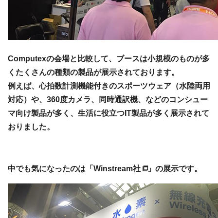
Computexの会場と比較して、ブースは小規模のものが多
くたくさんの種類の製品が展示されております。
例えば、心拍数計測機能付きのスポーツウェア（水陸両用
対応）や、360度カメラ、同時通訳機、などのコンシュー
マ向け製品が多く、生活に役立つIT製品が多く展示されて
おりました。
中でも気になったのは「
Winstream社
」の展示です。