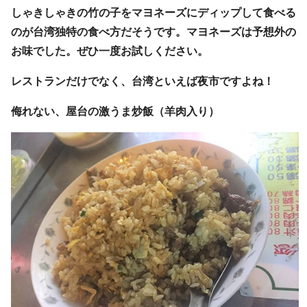
しゃきしゃきの竹の子をマヨネーズにディップして食べる
のが台湾独特の食べ方だそうです。マヨネーズは予想外の
お味でした。ぜひ一度お試しください。
レストランだけでなく、台湾といえば夜市ですよね！
侮れない、屋台の激うま炒飯（羊肉入り）