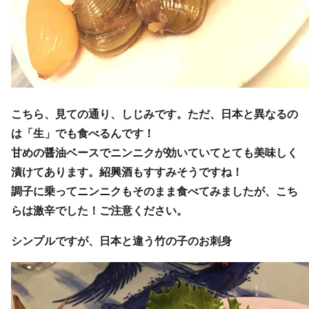
こちら、見ての通り、しじみです。ただ、日本と異なるの
は「生」でも食べるんです！
甘めの醤油ベースでニンニクが効いていてとても美味しく
漬けてあります。紹興酒もすすみそうですね！
調子に乗ってニンニクもそのまま食べてみましたが、こち
らは激辛でした！ご注意ください。
シンプルですが、日本と違う竹の子のお刺身