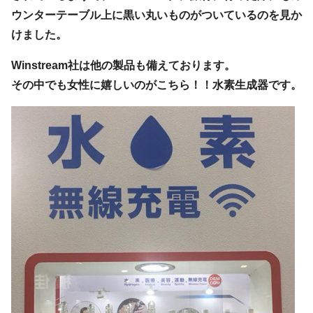
ウンターテーブル上に黒い丸いものがついているのを見か
けました。
Winstream社は他の製品も備えております。
その中でも女性に嬉しいのがこちら！！水素生成器です。