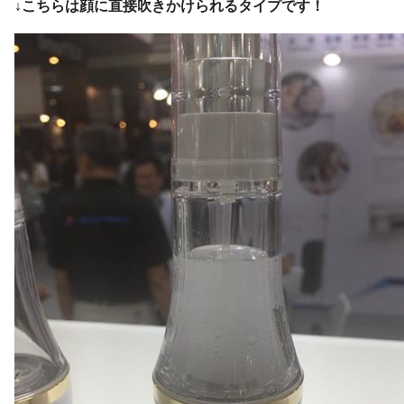
↓こちらは顔に直接吹きかけられるタイプです！