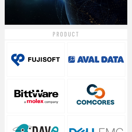
PRODUCT