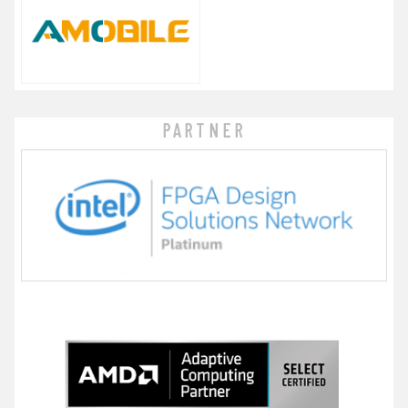
PARTNER