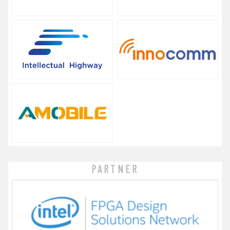
PARTNER