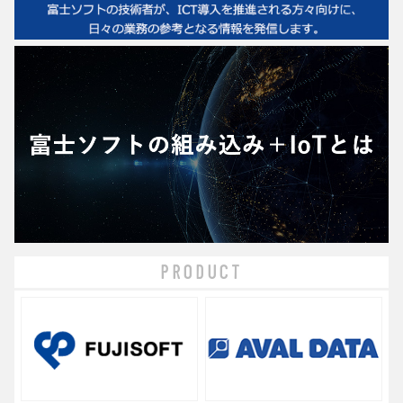
PRODUCT