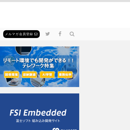
メルマガ会員登録