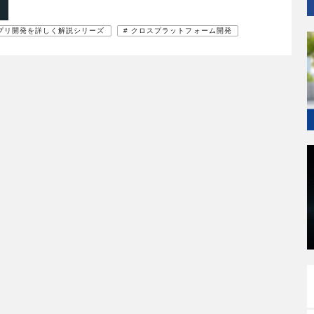
アプリ開発を詳しく解説シリーズ
# クロスプラットフォーム開発