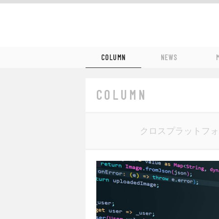
COLUMN
NEWS
COLUMN
クロスプラットフォ