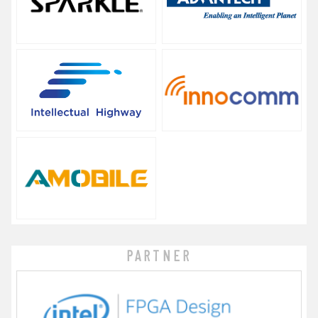
PARTNER