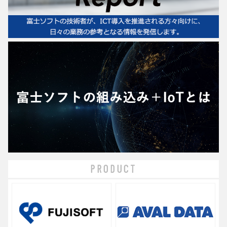
PRODUCT