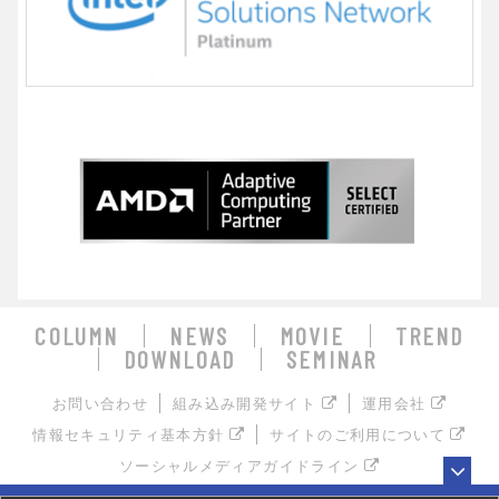
COLUMN
NEWS
MOVIE
TREND
DOWNLOAD
SEMINAR
お問い合わせ
組み込み開発サイト
運用会社
情報セキュリティ基本方針
サイトのご利用について
ソーシャルメディアガイドライン