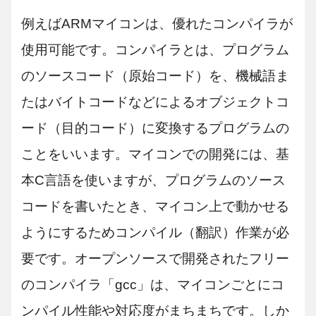
例えばARMマイコンは、優れたコンパイラが
使用可能です。コンパイラとは、プログラム
のソースコード（原始コード）を、機械語ま
たはバイトコードなどによるオブジェクトコ
ード（目的コード）に変換するプログラムの
ことをいいます。マイコンでの開発には、基
本C言語を使いますが、プログラムのソース
コードを書いたとき、マイコン上で動かせる
ようにするためコンパイル（翻訳）作業が必
要です。オープンソースで開発されたフリー
のコンパイラ「gcc」は、マイコンごとにコ
ンパイル性能や対応度がまちまちです。しか