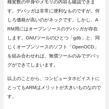
種変数の中身やメモリの内容も確認できま
す。デバッガは非常に便利なものですが、何
しろ価格が高いのがネックです。しかし、A
RM用にはオープンソースのデバッガが存在
します。GNUツールのひとつ「gdb」と、同
じくオープンソースのソフト「OpenOCD」
を組み合わせれば、無償ツールのみでデバッ
グができてしまいます。
以上のことから、コンピュータホビイストに
とってもARMはメリットが大きいものなので
す。