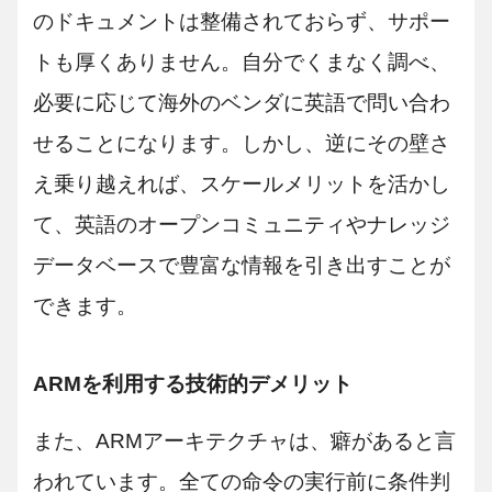
のドキュメントは整備されておらず、サポー
トも厚くありません。自分でくまなく調べ、
必要に応じて海外のベンダに英語で問い合わ
せることになります。しかし、逆にその壁さ
え乗り越えれば、スケールメリットを活かし
て、英語のオープンコミュニティやナレッジ
データベースで豊富な情報を引き出すことが
できます。
ARMを利用する技術的デメリット
また、ARMアーキテクチャは、癖があると言
われています。全ての命令の実行前に条件判