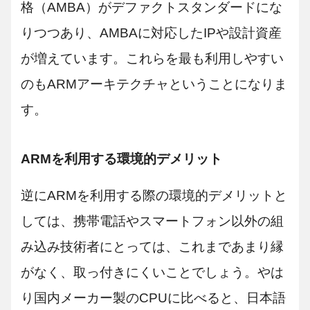
格（AMBA）がデファクトスタンダードにな
りつつあり、AMBAに対応したIPや設計資産
が増えています。これらを最も利用しやすい
のもARMアーキテクチャということになりま
す。
ARMを利用する環境的デメリット
逆にARMを利用する際の環境的デメリットと
しては、携帯電話やスマートフォン以外の組
み込み技術者にとっては、これまであまり縁
がなく、取っ付きにくいことでしょう。やは
り国内メーカー製のCPUに比べると、日本語