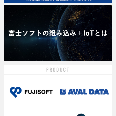
PRODUCT