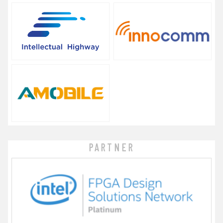
PARTNER