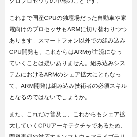
クロプロセッサの中核のことです。
これまで国産CPUの独壇場だった自動車や家
電向けのプロセッサもARMに切り替わりつつ
あります。スマートフォン以外での組み込み
CPU開発も、これからはARMが主流になっ
ていくことは疑いありません。組み込みシス
テムにおけるARMのシェア拡大にともなっ
て、ARM開発は組み込み技術者の必須スキル
となるのではないでしょうか。
また、これだけ普及し、これからもシェア拡
大していくCPUアーキテクチャであるため、
開発事例や対応するソフトウェアライブラリ