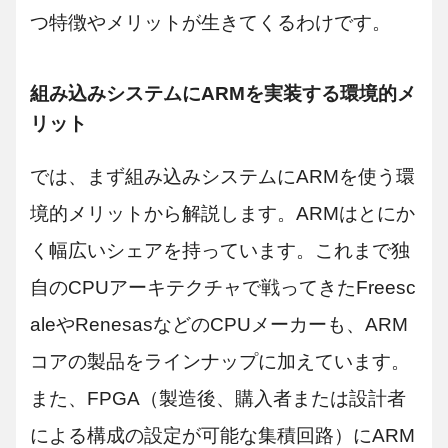
つ特徴やメリットが生きてくるわけです。
組み込みシステムにARMを実装する環境的メ
リット
では、まず組み込みシステムにARMを使う環
境的メリットから解説します。ARMはとにか
く幅広いシェアを持っています。これまで独
自のCPUアーキテクチャで戦ってきたFreesc
aleやRenesasなどのCPUメーカーも、ARM
コアの製品をラインナップに加えています。
また、FPGA（製造後、購入者または設計者
による構成の設定が可能な集積回路）にARM