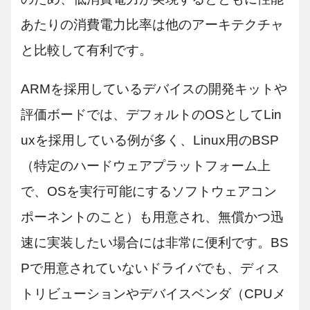
あたりの消費電力比率は他のアーキテクチャ
と比較して有利です。
ARMを採用しているデバイスの開発キットや
評価ボードでは、デフォルトのOSとしてLin
uxを採用している例が多く、Linux用のBSP
（特定のハードウェアプラットフォーム上
で、OSを実行可能にするソフトウェアコン
ポーネントのこと）も用意され、無償かつ迅
速に実装したい場合には非常に便利です。BS
Pで用意されていないドライバでも、ディス
トリビューションやデバイスベンダ（CPUメ