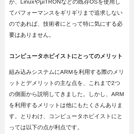
が、LinuxやμiTRONなどの既存OSを使用し
てパフォーマンスをギリギリまで追求しない
のであれば、技術者にとって特に気にする必
要はありません。
コンピュータホビイストにとってのメリット
組み込みシステムにARMを利用する際のメリ
ットとデメリットの主な点を、これまで2つ
の側面から説明してきました。しかし、ARM
を利用するメリットは他にもたくさんありま
す。とりわけ、コンピュータホビイストにと
っては以下の点が利点です。