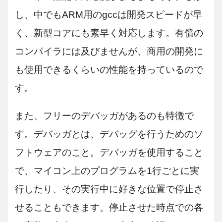
し、中でもARM用のgccは開発スピードが早
く、新型コアにも素早く対応します。有償の
コンパイラには及びませんが、商用の開発に
も使用できるくらいの性能を持っているので
す。
また、フリーのデバッガがあるのも特徴で
す。デバッガとは、デバッグを行うためのソ
フトウェアのこと。デバッガを使用すること
で、マイコン上のプログラムを1行ごとに実
行したり、その実行中に好きな位置で停止さ
せることもできます。停止させた時点での各