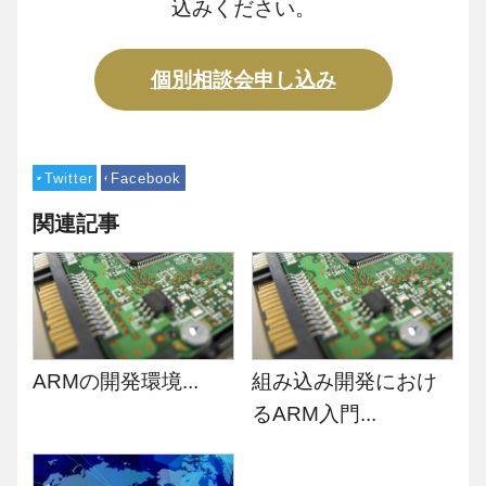
込みください。
個別相談会申し込み
Twitter
Facebook
関連記事
ARMの開発環境...
組み込み開発におけ
るARM入門...