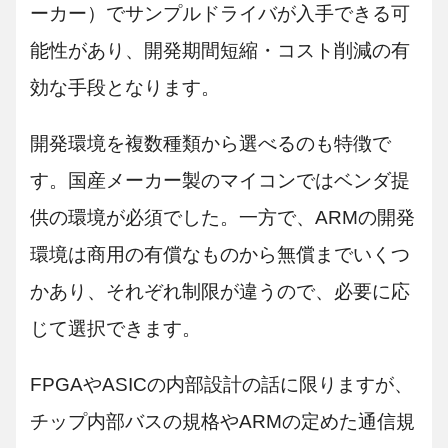
ーカー）でサンプルドライバが入手できる可
能性があり、開発期間短縮・コスト削減の有
効な手段となります。
開発環境を複数種類から選べるのも特徴で
す。国産メーカー製のマイコンではベンダ提
供の環境が必須でした。一方で、ARMの開発
環境は商用の有償なものから無償までいくつ
かあり、それぞれ制限が違うので、必要に応
じて選択できます。
FPGAやASICの内部設計の話に限りますが、
チップ内部バスの規格やARMの定めた通信規