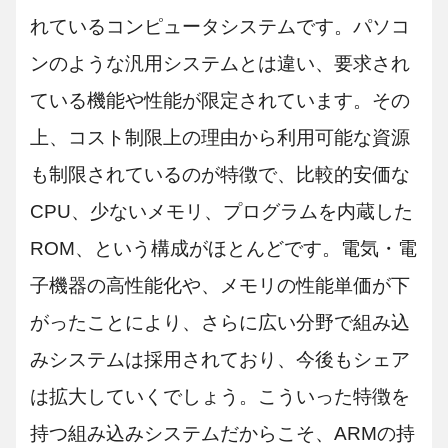
れているコンピュータシステムです。パソコ
ンのような汎用システムとは違い、要求され
ている機能や性能が限定されています。その
上、コスト制限上の理由から利用可能な資源
も制限されているのが特徴で、比較的安価な
CPU、少ないメモリ、プログラムを内蔵した
ROM、という構成がほとんどです。電気・電
子機器の高性能化や、メモリの性能単価が下
がったことにより、さらに広い分野で組み込
みシステムは採用されており、今後もシェア
は拡大していくでしょう。こういった特徴を
持つ組み込みシステムだからこそ、ARMの持