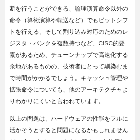
断を行うことができる、論理演算命令以外の
命令（算術演算や転送など）でもビットシフ
トを行える、そして割り込み対応のためのレ
ジスタ・バンクを複数持つなど、CISC的要
素があるため、チューンナップで高速化する
余地があるものの、技術者にとって馴染むま
で時間がかかるでしょう。キャッシュ管理や
拡張命令についても、他のアーキテクチャよ
りわかりにくいと言われています。
以上の問題は、ハードウェアの性能をフルに
活かそうとすると問題になるかもしれません