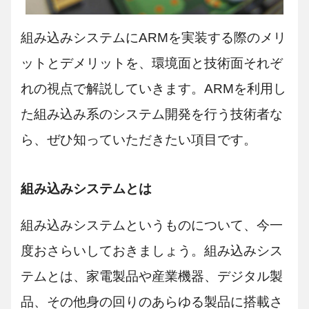
組み込みシステムにARMを実装する際のメリ
ットとデメリットを、環境面と技術面それぞ
れの視点で解説していきます。ARMを利用し
た組み込み系のシステム開発を行う技術者な
ら、ぜひ知っていただきたい項目です。
組み込みシステムとは
組み込みシステムというものについて、今一
度おさらいしておきましょう。組み込みシス
テムとは、家電製品や産業機器、デジタル製
品、その他身の回りのあらゆる製品に搭載さ