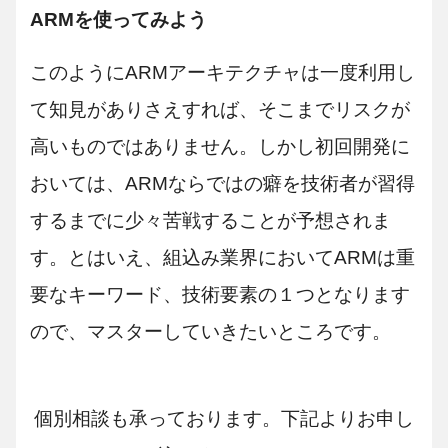
ARMを使ってみよう
このようにARMアーキテクチャは一度利用し
て知見がありさえすれば、そこまでリスクが
高いものではありません。しかし初回開発に
おいては、ARMならではの癖を技術者が習得
するまでに少々苦戦することが予想されま
す。とはいえ、組込み業界においてARMは重
要なキーワード、技術要素の１つとなります
ので、マスターしていきたいところです。
個別相談も承っております。下記よりお申し