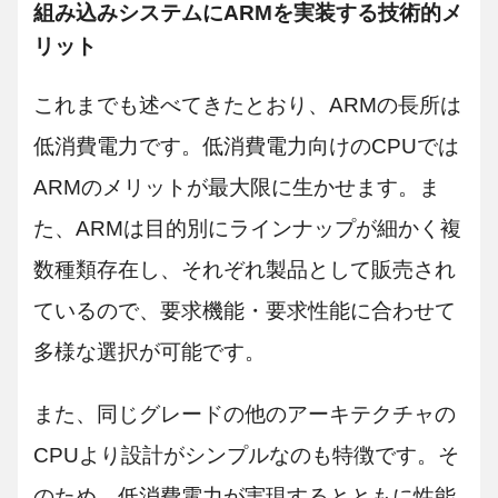
組み込みシステムにARMを実装する技術的メ
リット
これまでも述べてきたとおり、ARMの長所は
低消費電力です。低消費電力向けのCPUでは
ARMのメリットが最大限に生かせます。ま
た、ARMは目的別にラインナップが細かく複
数種類存在し、それぞれ製品として販売され
ているので、要求機能・要求性能に合わせて
多様な選択が可能です。
また、同じグレードの他のアーキテクチャの
CPUより設計がシンプルなのも特徴です。そ
のため、低消費電力が実現するとともに性能