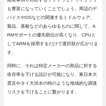
も豊富になっていくことでしょう。周辺のデ
バイスやOSなどの関連するミドルウェア、
製品、基板などのあらゆるものに関して、A
RMサポートの優先順位が高くなり、CPUと
してARMを採用するだけで選択肢が広がりま
す。
同時に、それは特定メーカーの部品に対する
依存率を下げる設計が可能になり、東日本大
震災やタイ大洪水の時のような地域的な調達
リスクを下げることに繋がります。