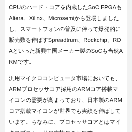
CPUのハード・コアを内蔵したSoC FPGAも
Altera、Xilinx、Microsemiから登場しました
し、スマートフォンの普及に伴って爆発的に
販売数を伸ばすSpreadtrum、Rockchip、RD
Aといった新興中国メーカー製のSoCも当然A
RMです。
汎用マイクロコンピュータ市場においても、
ARMプロセッサコア採用のARMコア搭載マ
イコンの需要が高まっており、日本製のARM
コア搭載マイコンが世界でも実績を伸ばして
います。ちなみに、プロセッサコアとはマイ