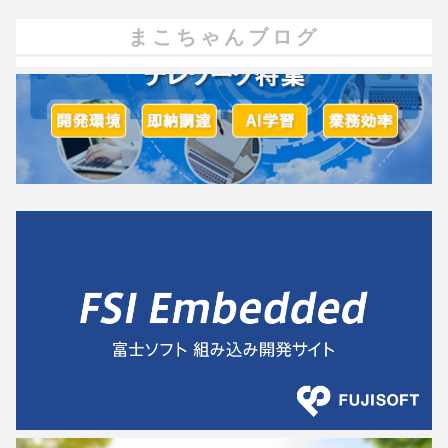
まこちゃんブログ