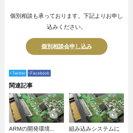
個別相談も承っております。下記よりお申し
込みください。
個別相談会申し込み
Twitter
Facebook
関連記事
ARMの開発環境...
組み込みシステムに