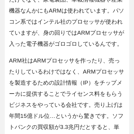
機器なんかにもARMは使われています。パソ
コン系ではインテル社のプロセッサが使われ
ていますが、身の回りではARMプロセッサが
入った電子機器がゴロゴロしているんです。
ARM社はARMプロセッサを作ったり、売っ
たりしているわけではなく、ARMプロセッサ
を製造するための設計情報（IP）をチップメ
ーカに提供することでライセンス料をもらう
ビジネスをやっている会社です。売り上げは
年間15億ドル位…というから驚きです。ソフ
トバンクの買収額が3.3兆円だとすると、単