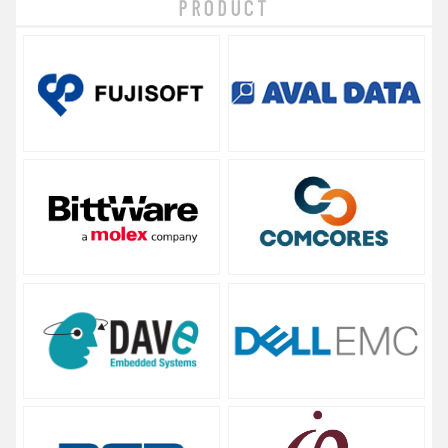
PRODUCT