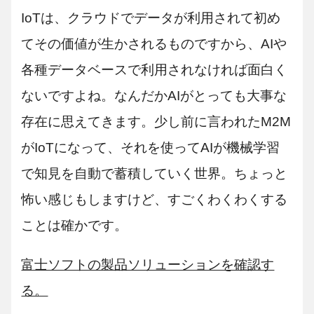
IoTは、クラウドでデータが利用されて初め
てその価値が生かされるものですから、AIや
各種データベースで利用されなければ面白く
ないですよね。なんだかAIがとっても大事な
存在に思えてきます。少し前に言われたM2M
がIoTになって、それを使ってAIが機械学習
で知見を自動で蓄積していく世界。ちょっと
怖い感じもしますけど、すごくわくわくする
ことは確かです。
富士ソフトの製品ソリューションを確認す
る。