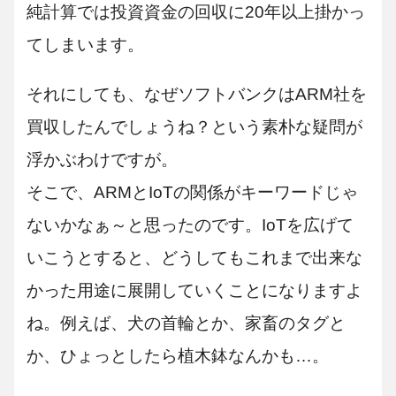
純計算では投資資金の回収に20年以上掛かっ
てしまいます。
それにしても、なぜソフトバンクはARM社を
買収したんでしょうね？という素朴な疑問が
浮かぶわけですが。
そこで、ARMとIoTの関係がキーワードじゃ
ないかなぁ～と思ったのです。IoTを広げて
いこうとすると、どうしてもこれまで出来な
かった用途に展開していくことになりますよ
ね。例えば、犬の首輪とか、家畜のタグと
か、ひょっとしたら植木鉢なんかも…。