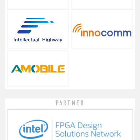
PARTNER