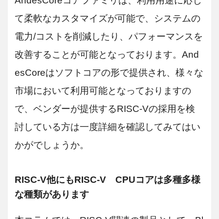
AndesCoreコアファミリは、利用用途に応じ
て柔軟なカスタマイズが可能で、システムの
電力/コストを削減したり、パフォーマンスを
改善することが可能となっております。And
esCoreはソフトコアの形で提供され、様々な
市場において利用可能となっておりますの
で、ベンダーが提供するRISC-Vの採用を検
討している方は一度詳細を確認してみてはい
かがでしょうか。
RISC-V他にもRISC-V CPUコアは多種多様
な種類があります