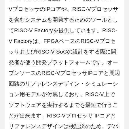
VプロセッサのIPコアや、RISC-Vプロセッサ
を含むシステムを開発するためのツールとし
てRISC-V Factoryを提供しています。RISC-
V Factoryは、FPGAベースのRISC-Vプロセ
ッサおよびRISC-V SoCの設計をする際に開
発者が使う開発プラットフォームです。オー
プンソースのRISC-VプロセッサIPコアと周辺
回路のリファレンスデザイン・シミュレーシ
ョン用モデルが付属しており、RISC-V上で
ソフトウェアを実行するまでを最短で行うこ
とが出来ます。RISC-Vプロセッサ IPコアと
リファレンスデザインは検証済のため、デバ