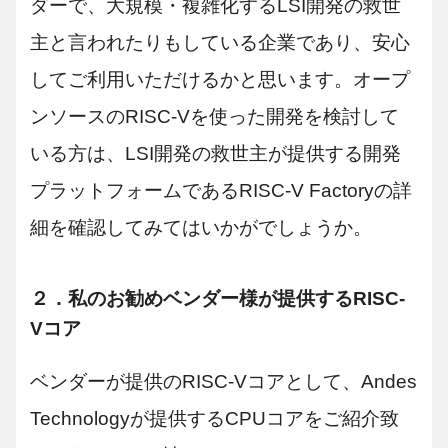
ダーで、大規模・複雑化するLSI開発の救世
主と言われたりもしている企業であり、安心
してご利用いただけるかと思います。オープ
ンソースのRISC-Vを使った開発を検討して
いる方は、LSI開発の救世主が提供する開発
プラットフォームであるRISC-V Factoryの詳
細を確認してみてはいかがでしょうか。
２．私のお勧めベンダー様が提供するRISC-
Vコア
ベンダーが提供のRISC-Vコアとして、Andes
Technologyが提供するCPUコアをご紹介致