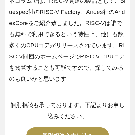
本コラムでは、RISC-V関連の製品として、Bl
uespec社のRISC-V Factory、Andes社のAnd
esCoreをご紹介致しました。RISC-Vは誰で
も無料で利用できるという特性上、他にも数
多くのCPUコアがリリースされています。RI
SC-V財団のホームページでRISC-V CPUコア
を閲覧することも可能ですので、探してみる
のも良いかと思います。
個別相談も承っております。下記よりお申し
込みください。