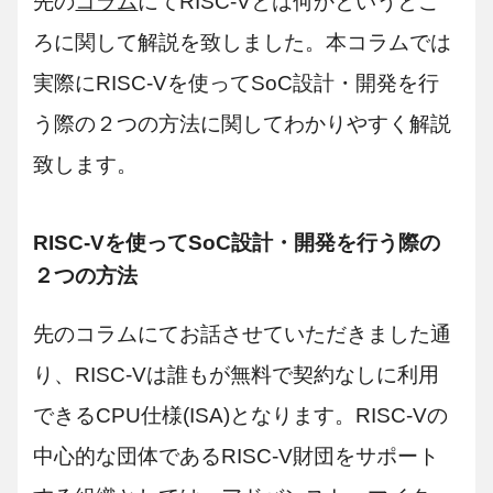
先の
コラム
にてRISC-Vとは何かというとこ
ろに関して解説を致しました。本コラムでは
実際にRISC-Vを使ってSoC設計・開発を行
う際の２つの方法に関してわかりやすく解説
致します。
RISC-Vを使ってSoC設計・開発を行う際の
２つの方法
先のコラムにてお話させていただきました通
り、RISC-Vは誰もが無料で契約なしに利用
できるCPU仕様(ISA)となります。RISC-Vの
中心的な団体であるRISC-V財団をサポート