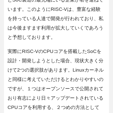
います。このようにRISC-Vは、豊富な経験
を持っている人達で開発が行われており、私
は今後ますます利用が拡大していくであろう
と予想しております。
実際にRISC-VのCPUコアを搭載したSoCを
設計・開発しようとした場合、現状大きく分
けて2つの選択肢があります。Linuxカーネル
と同様に考えていただけるとわかりやすいの
ですが、１つはオープンソースで公開されて
おり有志により日々アップデートされている
CPUコアを利用する、２つめの方法として