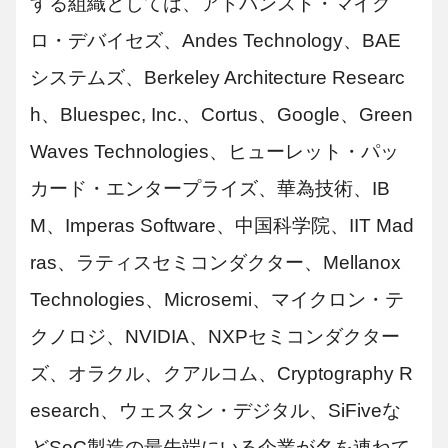
する組織としては、アドバンスト・マイク
ロ・デバイセズ、Andes Technology、BAE
システムズ、Berkeley Architecture Researc
h、Bluespec, Inc.、Cortus、Google、Green
Waves Technologies、ヒューレット・パッ
カード・エンタープライズ、華為技術、IB
M、Imperas Software、中国科学院、IIT Mad
ras、ラティスセミコンダクター、Mellanox
Technologies、Microsemi、マイクロン・テ
クノロジ、NVIDIA、NXPセミコンダクター
ズ、オラクル、クアルコム、Cryptography R
esearch、ウェスタン・デジタル、SiFiveな
どSoC製造の最先端にいる企業が名を連ねて