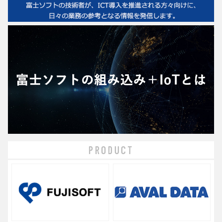
PRODUCT