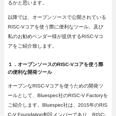
るかと思います。
以降では、オープンソースで公開されている
RISC-Vコアを使う際に便利なツール、及び
私のお勧めベンダー様が提供するRISC-Vコ
アをご紹介致します。
１．オープンソースのRISC-Vコアを使う際
の便利な開発ツール
オープンなRISC-Vコアを使うための開発ツ
ールとして、Bluespec社のRISC-V Factoryを
ご紹介します。Bluespec社は、2015年のRIS
C-V Foundation創設メンバーであり、RISC-