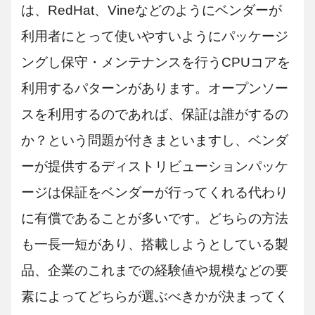
は、RedHat、Vineなどのようにベンダーが
利用者にとって使いやすいようにパッケージ
ングし保守・メンテナンスを行うCPUコアを
利用するパターンがあります。オープンソー
スを利用するのであれば、保証は誰がするの
か？という問題が付きまといますし、ベンダ
ーが提供するディストリビューションパッケ
ージは保証をベンダーが行ってくれる代わり
に有償であることが多いです。どちらの方法
も一長一短があり、搭載しようとしている製
品、企業のこれまでの経験値や規模などの要
素によってどちらが選ぶべきかが決まってく