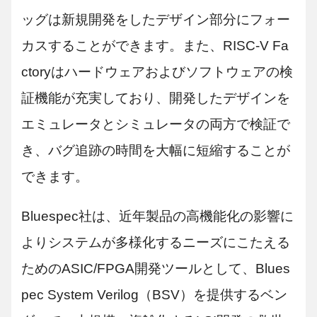
ッグは新規開発をしたデザイン部分にフォー
カスすることができます。また、RISC-V Fa
ctoryはハードウェアおよびソフトウェアの検
証機能が充実しており、開発したデザインを
エミュレータとシミュレータの両方で検証で
き、バグ追跡の時間を大幅に短縮することが
できます。
Bluespec社は、近年製品の高機能化の影響に
よりシステムが多様化するニーズにこたえる
ためのASIC/FPGA開発ツールとして、Blues
pec System Verilog（BSV）を提供するベン