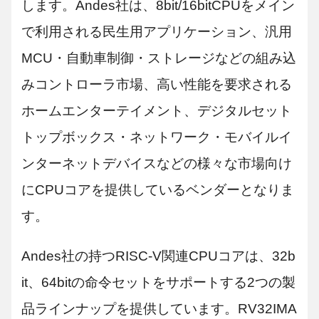
します。Andes社は、8bit/16bitCPUをメイン
で利用される民生用アプリケーション、汎用
MCU・自動車制御・ストレージなどの組み込
みコントローラ市場、高い性能を要求される
ホームエンターテイメント、デジタルセット
トップボックス・ネットワーク・モバイルイ
ンターネットデバイスなどの様々な市場向け
にCPUコアを提供しているベンダーとなりま
す。
Andes社の持つRISC-V関連CPUコアは、32b
it、64bitの命令セットをサポートする2つの製
品ラインナップを提供しています。RV32IMA