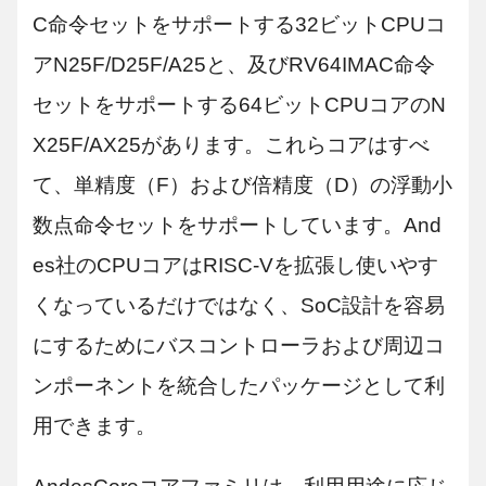
C命令セットをサポートする32ビットCPUコ
アN25F/D25F/A25と、及びRV64IMAC命令
セットをサポートする64ビットCPUコアのN
X25F/AX25があります。これらコアはすべ
て、単精度（F）および倍精度（D）の浮動小
数点命令セットをサポートしています。And
es社のCPUコアはRISC-Vを拡張し使いやす
くなっているだけではなく、SoC設計を容易
にするためにバスコントローラおよび周辺コ
ンポーネントを統合したパッケージとして利
用できます。