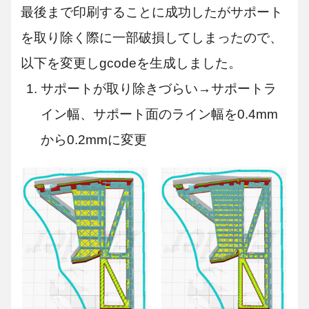
最後まで印刷することに成功したがサポート
を取り除く際に一部破損してしまったので、
以下を変更しgcodeを生成しました。
サポートが取り除きづらい→サポートラ
イン幅、サポート面のライン幅を0.4mm
から0.2mmに変更