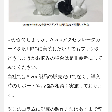
いかがでしょうか。Alveoアクセラレータカ
ードを汎用PCに実装したい！でもファンを
どうしようかお悩みの場合は是非参考にして
みてください。
当社ではAlveo製品の販売だけでなく、導入
時のサポートやお悩み相談も実施しておりま
す。
※このコラムに記載の製作方法はあくまで弊