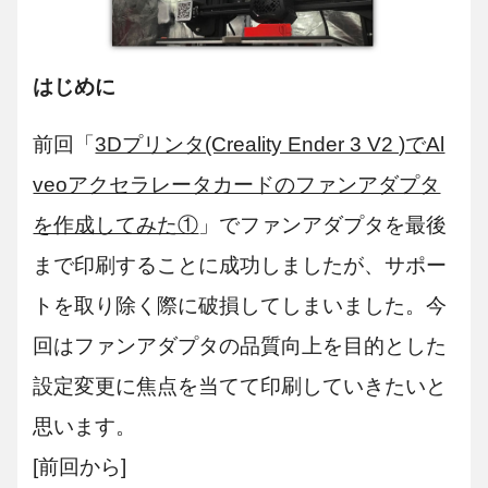
はじめに
前回「
3Dプリンタ(Creality Ender 3 V2 )でAl
veoアクセラレータカードのファンアダプタ
を作成してみた①
」でファンアダプタを最後
まで印刷することに成功しましたが、サポー
トを取り除く際に破損してしまいました。今
回はファンアダプタの品質向上を目的とした
設定変更に焦点を当てて印刷していきたいと
思います。
[前回から]