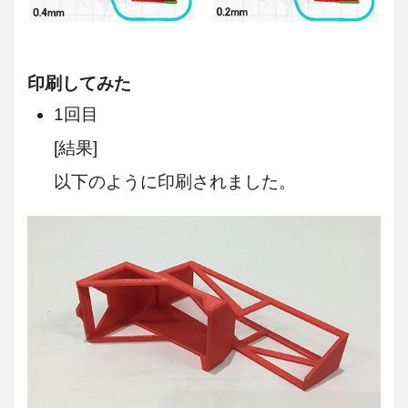
印刷してみた
1回目
[結果]
以下のように印刷されました。