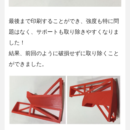
最後まで印刷することができ、強度も特に問
題はなく、サポートも取り除きやすくなりま
した！
結果、前回のように破損せずに取り除くこと
ができました。