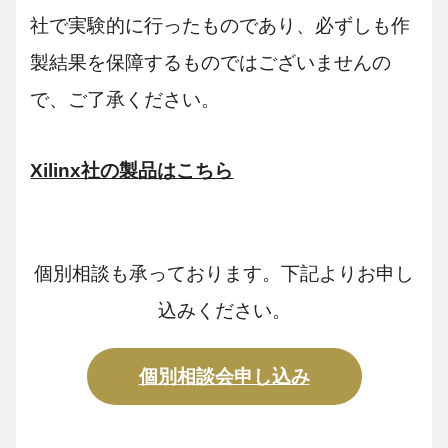
社で実験的に行ったものであり、必ずしも作
製結果を保障するものではございませんの
で、ご了承ください。
Xilinx社の製品はこちら
個別相談も承っております。下記よりお申し
込みください。
個別相談会申し込み