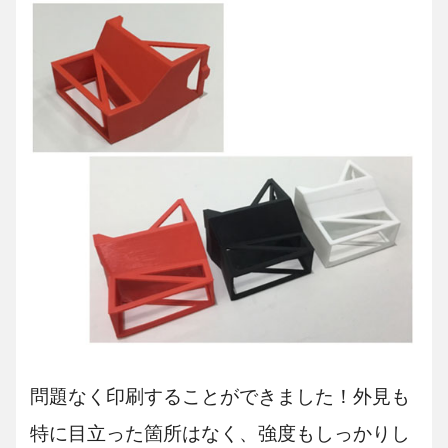
問題なく印刷することができました！外見も
特に目立った箇所はなく、強度もしっかりし