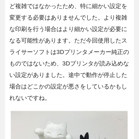
ど複雑ではなかったため、特に細かい設定を
変更する必要はありませんでした。より複雑
な印刷を行う場合はより細かい設定が必要に
なる可能性があります。ただ今回使用したス
ライサーソフトは3Dプリンタメーカー純正の
ものではないため、3Dプリンタが読み込めな
い設定がありました。途中で動作が停止した
場合はどこかの設定が悪さをしているかもし
れないですね。