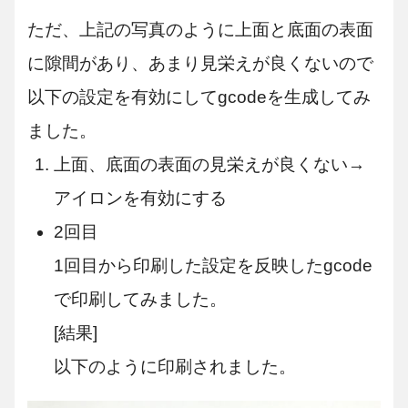
ただ、上記の写真のように上面と底面の表面
に隙間があり、あまり見栄えが良くないので
以下の設定を有効にしてgcodeを生成してみ
ました。
上面、底面の表面の見栄えが良くない→
アイロンを有効にする
2回目
1回目から印刷した設定を反映したgcode
で印刷してみました。
[結果]
以下のように印刷されました。