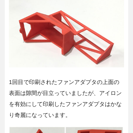
1回目で印刷されたファンアダプタの上面の
表面は隙間が目立っていましたが、アイロン
を有効にして印刷したファンアダプタはかな
り奇麗になっています。