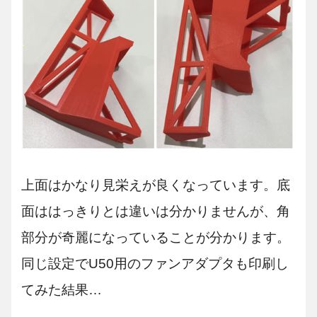
上面はかなり見栄えが良くなっています。底
面ははっきりとは違いは分かりませんが、角
部分が奇麗になっていることが分かります。
同じ設定でU50用のファンアダプタも印刷し
てみた結果…