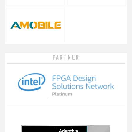
PARTNER