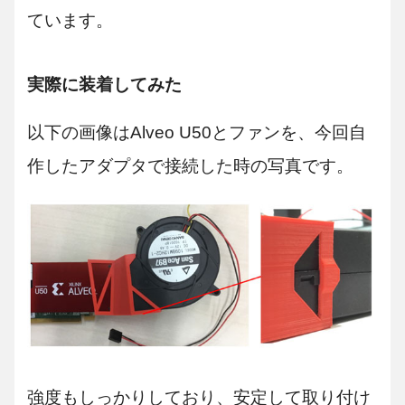
ています。
実際に装着してみた
以下の画像はAlveo U50とファンを、今回自
作したアダプタで接続した時の写真です。
強度もしっかりしており、安定して取り付け