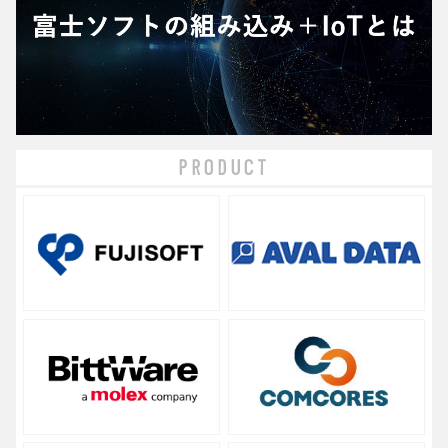
PRODUCT