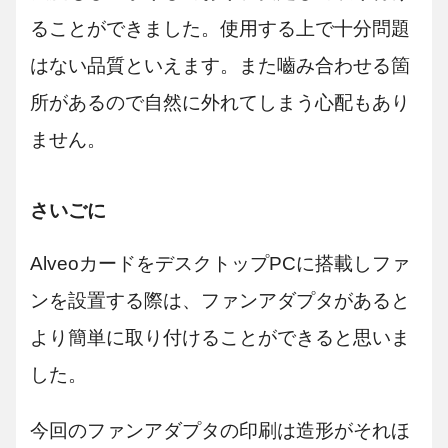
ることができました。使用する上で十分問題
はない品質といえます。また嚙み合わせる箇
所があるので自然に外れてしまう心配もあり
ません。
さいごに
AlveoカードをデスクトップPCに搭載しファ
ンを設置する際は、ファンアダプタがあると
より簡単に取り付けることができると思いま
した。
今回のファンアダプタの印刷は造形がそれほ