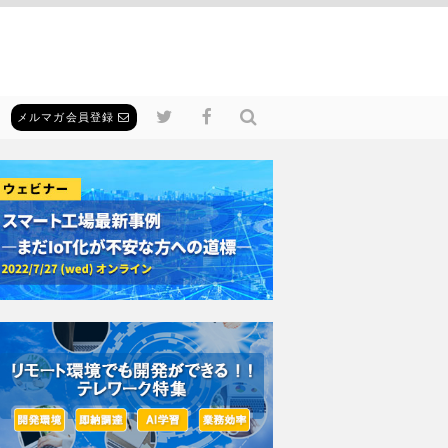
メルマガ会員登録