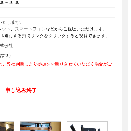
00～16:00
信いたします。
レット、スマートフォンなどからご視聴いただけます。
ール送付する招待リンクをクリックすると視聴できます。
株式会社
登録制）
は、弊社判断により参加をお断りさせていただく場合がご
申し込み終了