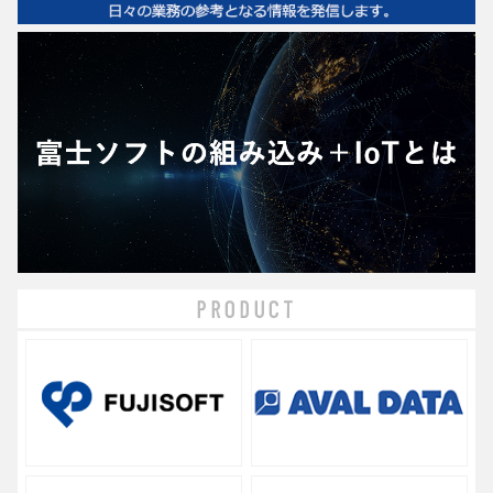
PRODUCT