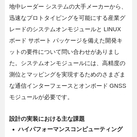
地中レーダー システムの大手メーカーから、
迅速なプロトタイピングを可能にする産業グ
レードのシステムオンモジュールと LINUX
ボード サポート パッケージを備えた開発キ
ットの要件について問い合わせがありまし
た。システムオンモジュールには、高精度の
測位とマッピングを実現するためのさまざま
な通信インターフェースとオンボード GNSS
モジュールが必要です。
設計の実装における主な課題
ハイパフォーマンスコンピューティング