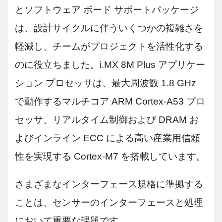
とソフトウェア ボード サポートパッケージ
は、設計サイクルに伴ういくつかの複雑さを
軽減し、チームがプロジェクトを活性化する
のに役立ちました。i.MX 8M Plus アプリケー
ション プロセッサは、最大周波数 1.8 GHz
で動作するマルチコア ARM Cortex-A53 プロ
セッサ、リアルタイム制御および DRAM お
よびインライン ECC による高い産業用信頼
性を実現する Cortex-M7 を搭載しています。
さまざまなインターフェース規格に準拠する
ことは、センサーのインターフェースと処理
において重要な課題です。