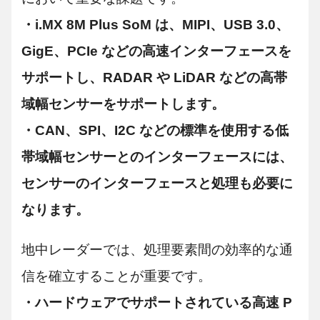
・i.MX 8M Plus SoM は、MIPI、USB 3.0、
GigE、PCIe などの高速インターフェースを
サポートし、RADAR や LiDAR などの高帯
域幅センサーをサポートします。
・CAN、SPI、I2C などの標準を使用する低
帯域幅センサーとのインターフェースには、
センサーのインターフェースと処理も必要に
なります。
地中レーダーでは、処理要素間の効率的な通
信を確立することが重要です。
・ハードウェアでサポートされている高速 P