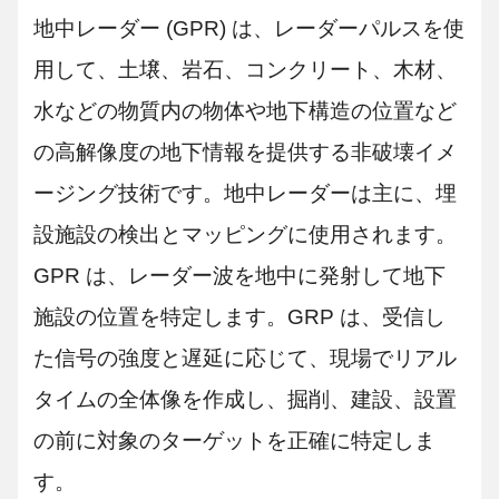
地中レーダー (GPR) は、レーダーパルスを使
用して、土壌、岩石、コンクリート、木材、
水などの物質内の物体や地下構造の位置など
の高解像度の地下情報を提供する非破壊イメ
ージング技術です。地中レーダーは主に、埋
設施設の検出とマッピングに使用されます。
GPR は、レーダー波を地中に発射して地下
施設の位置を特定します。GRP は、受信し
た信号の強度と遅延に応じて、現場でリアル
タイムの全体像を作成し、掘削、建設、設置
の前に対象のターゲットを正確に特定しま
す。