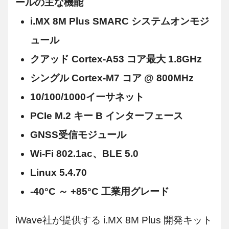
ールの主な機能
i.MX 8M Plus SMARC システムオンモジ
ュール
クアッド Cortex-A53 コア最大 1.8GHz
シングル Cortex-M7 コア @ 800MHz
10/100/1000イーサネット
PCIe M.2 キー B インターフェース
GNSS受信モジュール
Wi-Fi 802.1ac、BLE 5.0
Linux 5.4.70
-40°C ～ +85°C 工業用グレード
iWave社が提供する i.MX 8M Plus 開発キット