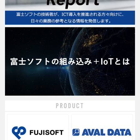
PRODUCT