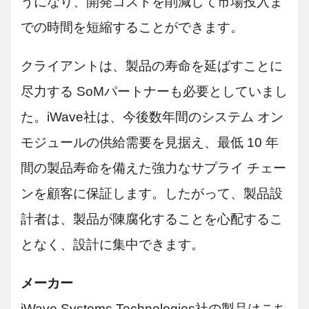
うになり、開発コストを削減して市場投入ま
での時間を短縮することができます。
クライアントは、製品の寿命を延ばすことに
尽力する SoMパートナーも必要としていまし
た。iWave社は、今後数年間のシステム オン
モジュールの供給需要を見据え、最低 10 年
間の製品寿命を備えた強力なサプライ チェー
ンを顧客に保証します。したがって、製品設
計者は、製品が陳腐化することを心配するこ
となく、設計に集中できます。
メーカー
iWave Systems Technologies社の製品はこち