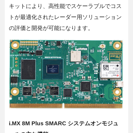
キットにより、高性能でスケーラブルでコス
トが最適化されたレーダー用ソリューション
の評価と開発が可能になります。
i.MX 8M Plus SMARC システムオンモジュ