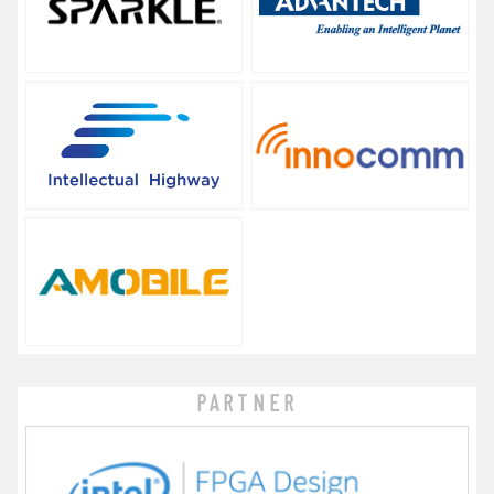
PARTNER