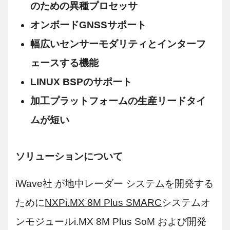
のための異種プロセッサ
オンボードGNSSサポート
幅広いセンサーモダリティとインターフ
ェースする機能
LINUX BSPのサポート
加工プラットフォームの生産リードタイ
ムが短い
ソリューションについて
iWave社 が地中レーダー システムを開発する
ために
NXPi.MX 8M Plus SMARC
システムオ
ンモジュールi.MX 8M Plus SoM および開発