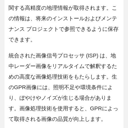
関する高精度の地理情報が取得されます。こ
の情報は、将来のインストールおよびメンテ
ナンス プロジェクトで参照できるように保存
できます。
統合された画像信号プロセッサ (ISP) は、地
中レーダー画像をリアルタイムで解釈するた
めの高度な画像処理技術をもたらします。生
のGPR画像には、照明不足や環境条件によ
り、ぼやけやノイズが生じる場合がありま
す。画像処理技術を使用すると、GPRによっ
て取得される画像の品質が向上します。