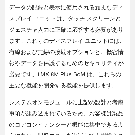
データの記録と表示に使用される頑丈なディ
スプレイ ユニットは、タッチ スクリーンと
ジェスチャ入力に正確に応答する必要があり
ます。これらのディスプレイ ユニットには、
有線および無線の接続オプションと、機密情
報やデータを保護するためのセキュリティが
必要です。i.MX 8M Plus SoM は、これらの
主要な機能を開発する機能を提供します。
システムオンモジュールに上記の設計と考慮
事項が組み込まれているため、お客様は製品
のコアコンピテンシーと機能に集中できるよ