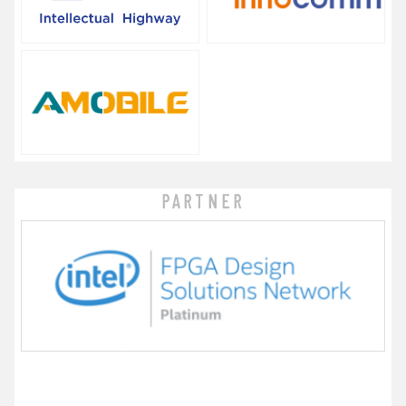
PARTNER