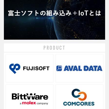
PRODUCT