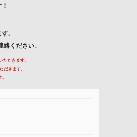
す！
ます。
ご連絡ください。
ていただきます。
いただきます。
す。