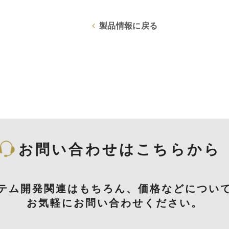
製品情報に戻る
お問い合わせはこちらから
テム開発関連はもちろん、価格などについ
お気軽にお問い合わせください。