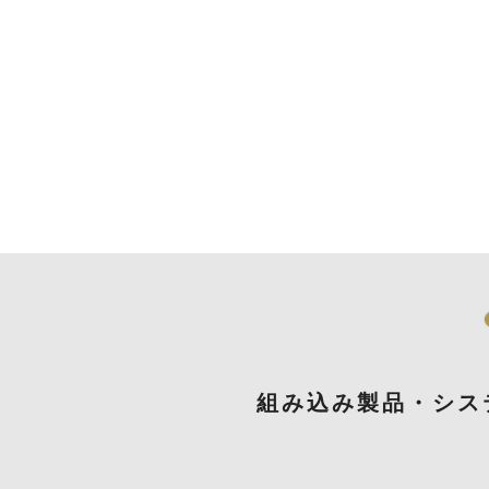
組み込み製品・シス