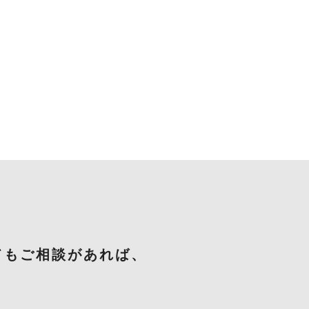
てもご相談があれば、