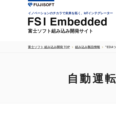
イノベーションのチカラで未来を拓く、IoTインテグレーター
富士ソフト組み込み開発サイト
富士ソフト 組み込み開発 TOP
組み込み製品情報
"EDA
自動運転