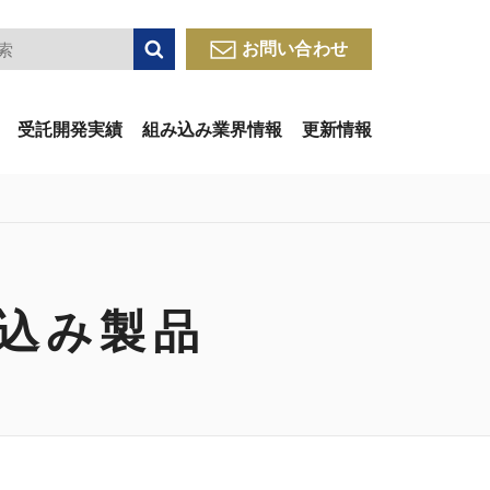
検索
お問い合わせ
受託開発実績
組み込み業界情報
更新情報
み込み製品