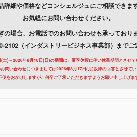
品詳細や価格などコンシェルジュにご相談できま
お気軽にお問い合わせください。
ぎの場合、お電話でのお問い合わせも承っており
-3000-2102（インダストリービジネス事業部）まで
月8日(土)～2026年8月16日(日)の期間は、夏季休暇に伴い休業期間とさせ
お問い合わせにつきましては2026年8月17日(月)以降の回答とさせて
不便をおかけしますが、何卒ご了承いただきますようお願い申し上げま