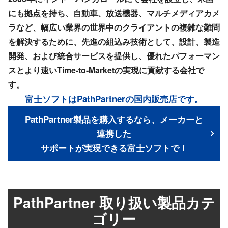
にも拠点を持ち、自動車、放送機器、マルチメディアカメ
ラなど、幅広い業界の世界中のクライアントの複雑な難問
を解決するために、先進の組込み技術として、設計、製造
開発、および統合サービスを提供し、優れたパフォーマン
スとより速いTime-to-Marketの実現に貢献する会社で
す。
富士ソフトはPathPartnerの国内販売店です。
PathPartner製品を購入するなら、メーカーと
連携した
サポートが実現できる富士ソフトで！
PathPartner 取り扱い製品カテ
ゴリー