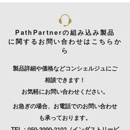
PathPartnerの組み込み製品
に関するお問い合わせはこちらか
ら
製品詳細や価格などコンシェルジュにご
相談できます！
お気軽にお問い合わせください。
お急ぎの場合、お電話でのお問い合わせ
も承っております。
TEL：050-3000-2102（インダストリービ