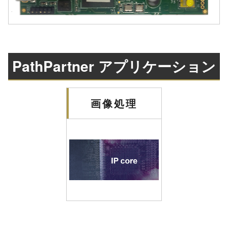
PathPartner アプリケーション
画像処理