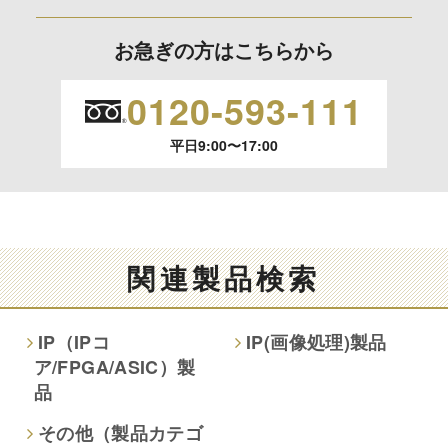
お急ぎの方はこちらから
個人情報保護への取り組み
0120-593-111
平日9:00〜17:00
関連製品検索
IP（IPコ
IP(画像処理)製品
ア/FPGA/ASIC）製
品
その他（製品カテゴ