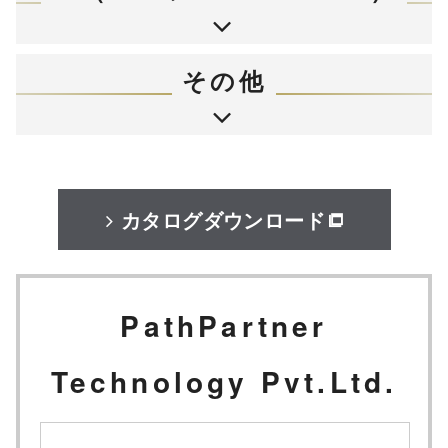
その他
カタログダウンロード
PathPartner
Technology Pvt.Ltd.