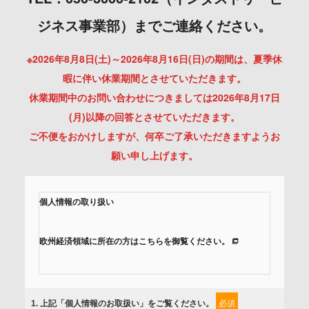
ジネス事業部）までご連絡ください。
※2026年8月8日(土)～2026年8月16日(日)の期間は、夏季休
暇に伴い休業期間とさせていただきます。
休業期間中のお問い合わせにつきましては2026年8月17日
(月)以降の回答とさせていただきます。
ご不便をおかけしますが、何卒ご了承いただきますようお
願い申し上げます。
個人情報の取り扱い
欧州経済領域に所在の方はこちらを御覧ください。
当社では、「個人情報保護方針」に基き、個人情報保護の取
組みを行っています。
1
. 上記「個人情報のお取扱い」をご覧ください。
必須