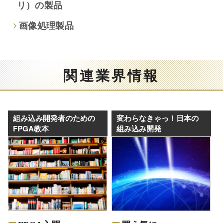
リ）の製品
画像処理製品
関連業界情報
組み込み開発者のための
変わらなきゃっ！日本の
FPGA教本
組み込み開発