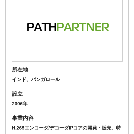
所在地
インド、バンガロール
設立
2006年
事業内容
H.265エンコーダ/デコーダIPコアの開発・販売。特