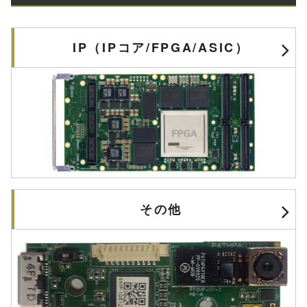
IP（IPコア/FPGA/ASIC）
その他