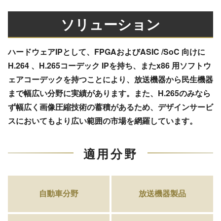
ソリューション
ハードウェアIPとして、FPGAおよびASIC /SoC 向けに
H.264 、H.265コーデック IPを持ち、またx86 用ソフトウ
ェアコーデックを持つことにより、放送機器から民生機器
まで幅広い分野に実績があります。また、H.265のみなら
ず幅広く画像圧縮技術の蓄積があるため、デザインサービ
スにおいてもより広い範囲の市場を網羅しています。
適用分野
自動車分野
放送機器製品