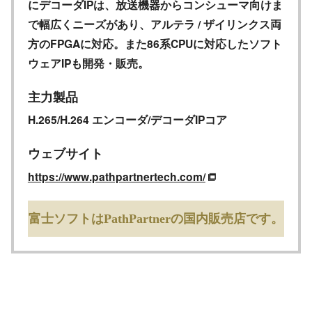
にデコーダIPは、放送機器からコンシューマ向けま
で幅広くニーズがあり、アルテラ / ザイリンクス両
方のFPGAに対応。また86系CPUに対応したソフト
ウェアIPも開発・販売。
主力製品
H.265/H.264 エンコーダ/デコーダIPコア
ウェブサイト
https://www.pathpartnertech.com/
富士ソフトはPathPartnerの国内販売店です。