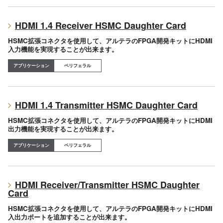
HDMI 1.4 Receiver HSMC Daughter Card
HSMC拡張コネクタを使用して、アルテラのFPGA開発キットにHDMI
入力機能を実現することが出来ます。
ペリフェラル
HDMI 1.4 Transmitter HSMC Daughter Card
HSMC拡張コネクタを使用して、アルテラのFPGA開発キットにHDMI
出力機能を実現することが出来ます。
ペリフェラル
HDMI Receiver/Transmitter HSMC Daughter
Card
HSMC拡張コネクタを使用して、アルテラのFPGA開発キットにHDMI
入出力ポートを追加することが出来ます。