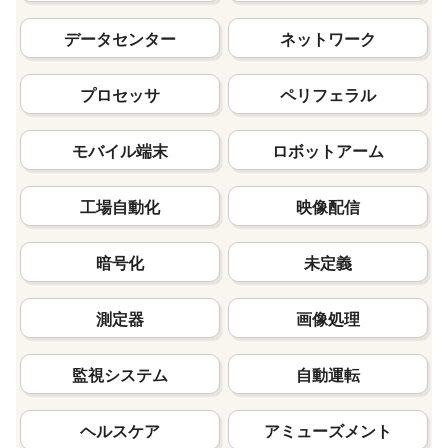
データセンター
ネットワーク
プロセッサ
ペリフェラル
モバイル端末
ロボットアーム
工場自動化
映像配信
暗号化
未定義
測定器
画像処理
監視システム
自動運転
ヘルスケア
アミューズメント