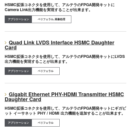
HSMC拡張コネクタを使用して、アルテラのFPGA開発キットに
Camera Link出力機能を実現することが出来ます。
ペリフェラル, 画像処理
Quad Link LVDS Interface HSMC Daughter
Card
HSMC拡張コネクタを使用して、アルテラのFPGA開発キットにLVDS
出力機能を実現することが出来ます。
ペリフェラル
Gigabit Ethernet PHY-HDMI Transmitter HSMC
Daughter Card
HSMC拡張コネクタを使用して、アルテラのFPGA開発キットにギガビ
ット イーサネット PHY / HDMI 出力機能を追加することが出来ます。
ペリフェラル