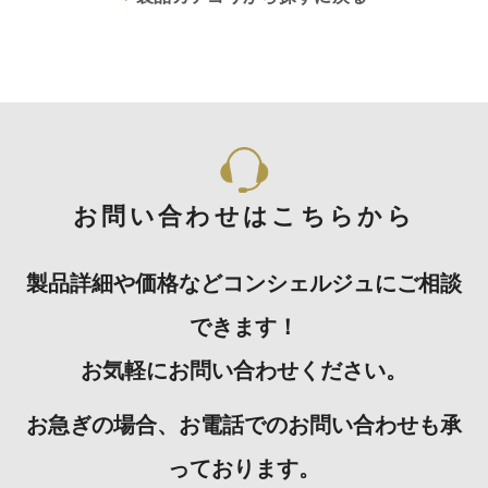
お問い合わせはこちらから
製品詳細や価格などコンシェルジュにご相談
できます！
お気軽にお問い合わせください。
お急ぎの場合、お電話でのお問い合わせも承
っております。