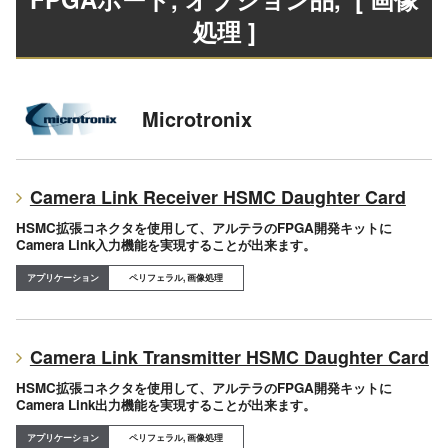
処理 ]
Microtronix
Camera Link Receiver HSMC Daughter Card
HSMC拡張コネクタを使用して、アルテラのFPGA開発キットに
Camera Link入力機能を実現することが出来ます。
ペリフェラル, 画像処理
Camera Link Transmitter HSMC Daughter Card
HSMC拡張コネクタを使用して、アルテラのFPGA開発キットに
Camera Link出力機能を実現することが出来ます。
ペリフェラル, 画像処理