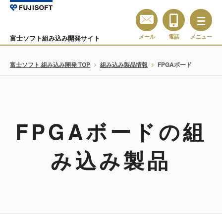
メール
電話
メニュー
富士ソフト組み込み開発サイト
富士ソフト 組み込み開発 TOP
組み込み製品情報
FPGAボード
FPGAボードの組
み込み製品