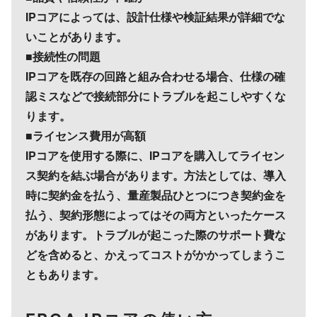
IPコアによっては、設計仕様や検証結果が詳細でな
いことがあります。
■接続性の問題
IPコアを既存の回路と組み合わせる場合、仕様の確
認ミスなどで接続部分にトラブルを起こしやすくな
ります。
■ライセンス費用が高額
IPコアを使用する際に、IPコアを購入してライセン
ス契約を結ぶ場合があります。方法としては、導入
時に契約金を払う、量産製品ひとつにつき契約金を
払う、契約形態によってはその両方といったケース
があります。トラブルが起こった際のサポート費な
どを含めると、かえってコストがかかってしまうこ
ともあります。