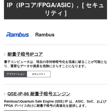
IP（IPコア/FPGA/ASIC）
, [ セキュ
リティ ]
Rambus
耐量子暗号IPコア
量子コンピュータは、現在の非対称暗号化を迅速に破ることが可能とな
り、重要なデータや資産を危険にさらすことになります。
セキュリティ
QSE-IP-86 耐量子暗号エンジン
RambusのQuantum Safe Engine (QSE) IP は、ASIC、SoC、および
FPGA デバイス向けに耐量子暗号の高速化を提供します。