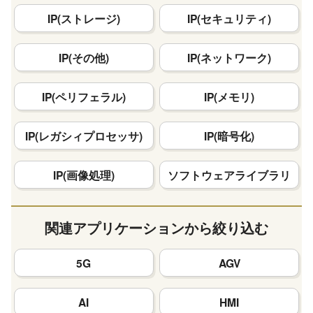
IP(ストレージ)
IP(セキュリティ)
IP(その他)
IP(ネットワーク)
IP(ペリフェラル)
IP(メモリ)
IP(レガシィプロセッサ)
IP(暗号化)
IP(画像処理)
ソフトウェアライブラリ
関連アプリケーションから絞り込む
5G
AGV
AI
HMI