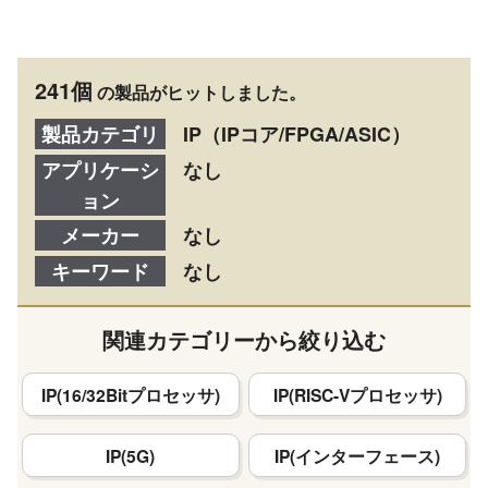
241個
の製品がヒットしました。
製品カテゴリ
IP（IPコア/FPGA/ASIC）
アプリケーシ
なし
ョン
メーカー
なし
キーワード
なし
関連カテゴリーから絞り込む
IP(16/32Bitプロセッサ)
IP(RISC-Vプロセッサ)
IP(5G)
IP(インターフェース)