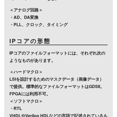
＜アナログ回路＞
・AD、DA変換
・PLL、クロック、タイミング
IPコアの形態
IPコアのファイルフォーマットには、それぞれ次の
ようなものがあります。
＜ハードマクロ＞
LSIを設計するためのマスクデータ（画像データ）
で提供。標準的なファイルフォーマットはGDSII。
FPGAには利用不可。
＜ソフトマクロ＞
・RTL
VHDLやVerilog HDLなどの言語で記述されているも