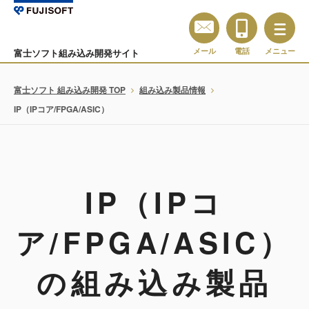
メール
電話
メニュー
富士ソフト組み込み開発サイト
富士ソフト 組み込み開発 TOP
組み込み製品情報
IP（IPコア/FPGA/ASIC）
IP（IPコ
ア/FPGA/ASIC）
の組み込み製品