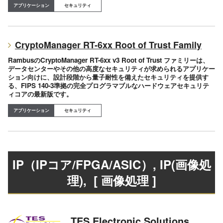
セキュリティ
CryptoManager RT-6xx Root of Trust Family
RambusのCryptoManager RT-6xx v3 Root of Trust ファミリーは、
データセンターやその他の高度なセキュリティが求められるアプリケー
ション向けに、設計段階から量子耐性を備えたセキュリティを提供す
る、FIPS 140-3準拠の完全プログラマブルなハードウェアセキュリテ
ィコアの最新版です。
セキュリティ
IP（IPコア/FPGA/ASIC）, IP(画像処
理)
, [ 画像処理 ]
TES Electronic Solutions