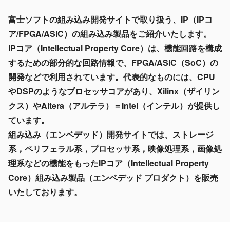
富士ソフトの組み込み開発サイトで取り扱う、IP（IPコ
ア/FPGA/ASIC）の組み込み製品をご紹介いたします。
IPコア（Intellectual Property Core）は、機能回路を構成
するための部分的な回路情報で、FPGA/ASIC（SoC）の
開発などで利用されています。代表的なものには、CPU
やDSPのようなプロセッサコアがあり、Xilinx（ザイリン
クス）やAltera（アルテラ）＝Intel（インテル）が提供し
ています。
組み込み（エンベデッド）開発サイトでは、ストレージ
系，ペリフェラル系，プロセッサ系，映像処理系，画像処
理系などの機能をもったIPコア（Intellectual Property
Core）組み込み製品（エンベデッド プロダクト）を販売
いたしております。