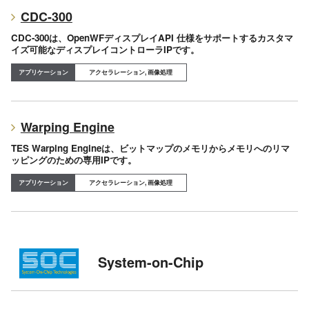
CDC-300
CDC-300は、OpenWFディスプレイAPI 仕様をサポートするカスタマ
イズ可能なディスプレイコントローラIPです。
アクセラレーション, 画像処理
Warping Engine
TES Warping Engineは、ビットマップのメモリからメモリへのリマ
ッピングのための専用IPです。
アクセラレーション, 画像処理
System-on-Chip