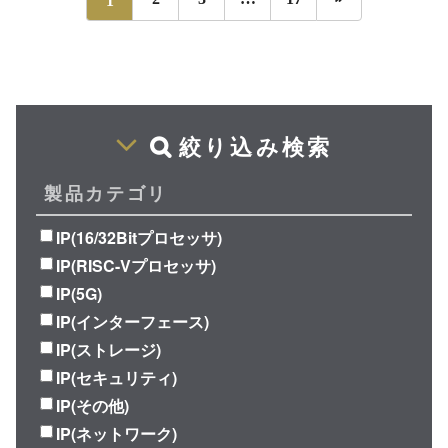
絞り込み検索
製品カテゴリ
IP(16/32Bitプロセッサ)
IP(RISC-Vプロセッサ)
IP(5G)
IP(インターフェース)
IP(ストレージ)
IP(セキュリティ)
IP(その他)
IP(ネットワーク)