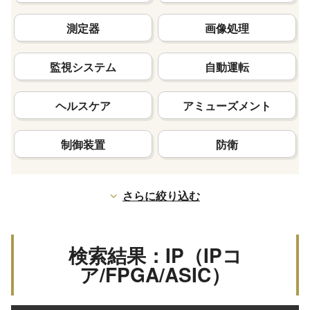
測定器
画像処理
監視システム
自動運転
ヘルスケア
アミューズメント
制御装置
防衛
さらに絞り込む
検索結果：IP（IPコ
ア/FPGA/ASIC）