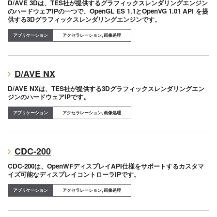
D/AVE 3Dは、TES社が提供するグラフィックスレンダリングエンジン
のハードウェアIPの一つで、OpenGL ES 1.1とOpenVG 1.01 API を提
供する3Dグラフィックスレンダリングエンジンです。
アクセラレーション, 画像処理
D/AVE NX
D/AVE NXは、TES社が提供する3Dグラフィックスレンダリングエン
ジンのハードウェアIPです。
アクセラレーション, 画像処理
CDC-200
CDC-200は、OpenWFディスプレイAPI仕様をサポートするカスタマ
イズ可能なディスプレイコントローラIPです。
アクセラレーション, 画像処理