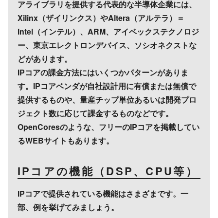
アライブラリを提供する代表的な半導体企業には、
Xilinx（ザイリンクス）やAltera（アルテラ）＝
Intel（インテル）、ARM、アイベックステクノロジ
ー、東京エレクトロンデバイス、ソシオネクストな
どがあります。
IPコアの課金方法にはいくつかパターンがありま
す。IPコアベンダが自社設計用に有償または無償で
提供するものや、量産チップ単位あるいは開発プロ
ジェクト数に応じて課金するものなどです。
OpenCoresのような、フリーのIPコアを掲載してい
るWEBサイトもあります。
IPコアの機能（DSP、CPU等）
IPコアで提供されている機能はさまざまです。一
部、例を挙げてみましょう。