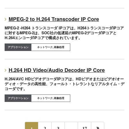
MPEG-2 to H.264 Transcoder IP Core
MPEG-2 -H264 トランスコーダ IPコアは、H264トランスコーダIPコア
に対するMPEG-2は、SOC社の低遅延のMPEG-2デコーダIPコアと
H.264エンコーダIPコアで構成されています。
ネットワーク, 画像処理
H.264 HD Video/Audio Decoder IP Core
H.264/AVC HDビデオデコーダIPコアは、HDビデオまたはビデオ/オー
ディオ・データの高性能、フォールト・トレラントなリアルタイム・デ
コーダです。
ネットワーク, 画像処理

1
2
3
…
17