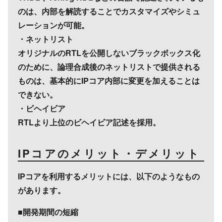
のは、内部を解読することでカスタマイズやシミュ
レーションが可能。
・ネットリスト
オリジナルのRTLを公開しないブラックボックス化
のために、論理合成後のネットリストで提供される
ものは、基本的にIPコア内部に変更を加えることは
できない。
・ビヘイビア
RTLより上位のビヘイビア記述を採用。
IPコアのメリット・デメリット
IPコアを利用するメリットには、以下のようなもの
があります。
■開発期間の短縮