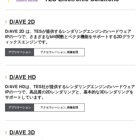
D/AVE 2D
D/AVE 2D は、TESが提供するレンダリングエンジンのハードウェア
IPの一つで、さまざまなblit関数とベクタ機能をサポートする2Dグラフ
ィックスエンジンです。
アクセラレーション, 画像処理
D/AVE HD
D/AVE HDは、TES社が提供するレンダリングエンジンのハードウェア
IPの一つで、高品質の2Dレンダリングと、基本的な3Dレンダリングを
サポートしています。
アクセラレーション, 画像処理
D/AVE 3D