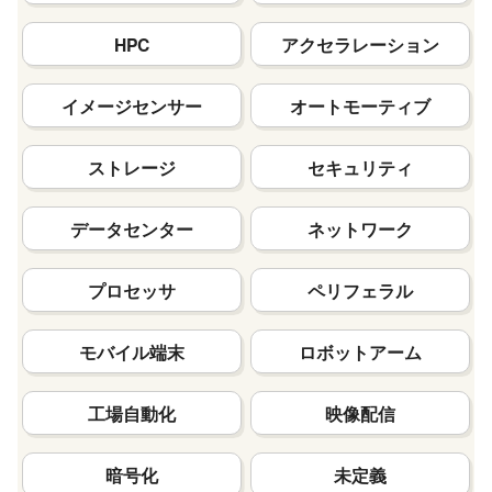
HPC
アクセラレーション
イメージセンサー
オートモーティブ
ストレージ
セキュリティ
データセンター
ネットワーク
プロセッサ
ペリフェラル
モバイル端末
ロボットアーム
工場自動化
映像配信
暗号化
未定義