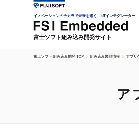
イノベーションのチカラで未来を拓く、IoTインテグレーター
富士ソフト組み込み開発サイト
富士ソフト 組み込み開発 TOP
組み込み製品情報
アプリ
ア