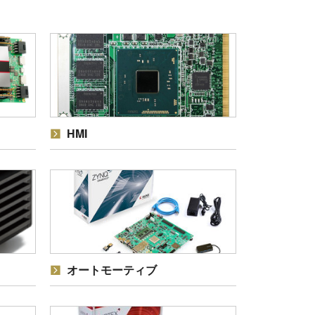
HMI
オートモーティブ