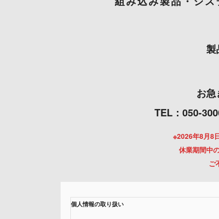
組み込み製品・シス
製
お急
TEL：050
※2026年8
休業期間中の
ご
個人情報の取り扱い