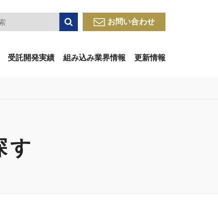
検索
お問い合わせ
受託開発実績
組み込み業界情報
更新情報
探す