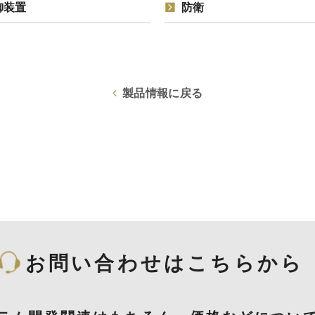
御装置
防衛
製品情報に戻る
お問い合わせはこちらから