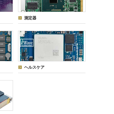
測定器
ヘルスケア