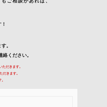
てもご相談があれば、
す！
ます。
ご連絡ください。
ていただきます。
いただきます。
す。