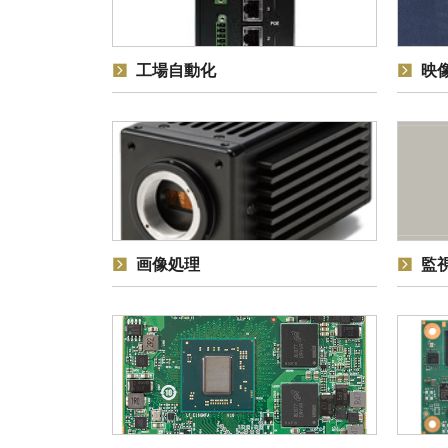
工場自動化
映
画像処理
監