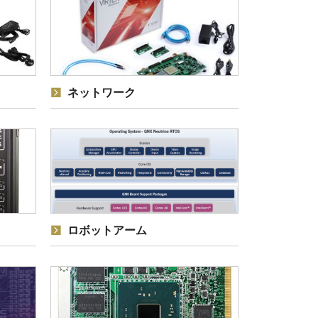
ネットワーク
ロボットアーム