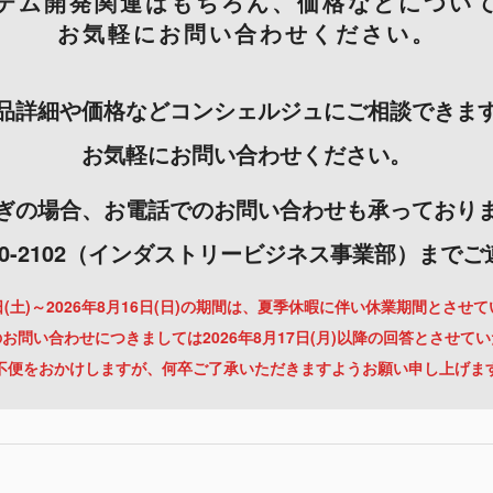
テム開発関連はもちろん、価格などについ
お気軽にお問い合わせください。
品詳細や価格などコンシェルジュにご相談できま
お気軽にお問い合わせください。
ぎの場合、お電話でのお問い合わせも承っており
-3000-2102（インダストリービジネス事業部）まで
月8日(土)～2026年8月16日(日)の期間は、夏季休暇に伴い休業期間とさせ
お問い合わせにつきましては2026年8月17日(月)以降の回答とさせて
不便をおかけしますが、何卒ご了承いただきますようお願い申し上げま