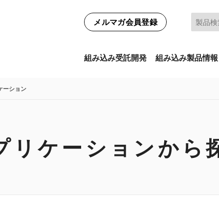
メルマガ会員登録
組み込み受託開発
組み込み製品情報
ケーション
プリケーションから