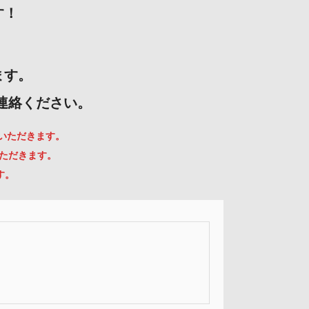
す！
ます。
ご連絡ください。
ていただきます。
いただきます。
す。