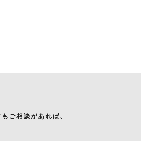
てもご相談があれば、