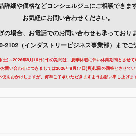
品詳細や価格などコンシェルジュにご相談できま
お気軽にお問い合わせください。
ぎの場合、お電話でのお問い合わせも承っており
-3000-2102（インダストリービジネス事業部）まで
月8日(土)～2026年8月16日(日)の期間は、夏季休暇に伴い休業期間とさせ
お問い合わせにつきましては2026年8月17日(月)以降の回答とさせて
不便をおかけしますが、何卒ご了承いただきますようお願い申し上げま