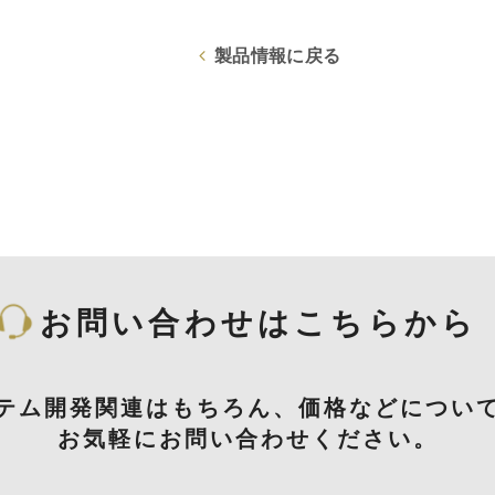
製品情報に戻る
お問い合わせはこちらから
テム開発関連はもちろん、価格などについ
お気軽にお問い合わせください。