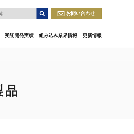
検索
お問い合わせ
受託開発実績
組み込み業界情報
更新情報
製品