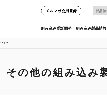
メルマガ会員登録
組み込み受託開発
組み込み製品情報
,"AI"
I その他の組み込み