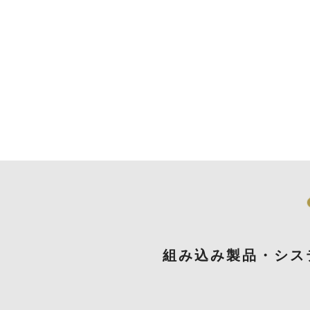
組み込み製品・シス