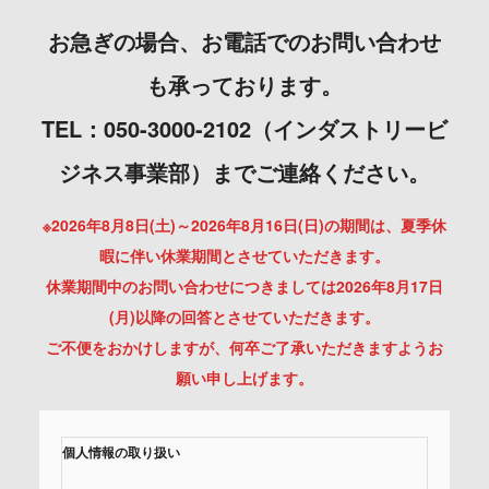
お急ぎの場合、お電話でのお問い合わせ
も承っております。
TEL：050-3000-2102（インダストリービ
ジネス事業部）までご連絡ください。
※2026年8月8日(土)～2026年8月16日(日)の期間は、夏季休
暇に伴い休業期間とさせていただきます。
休業期間中のお問い合わせにつきましては2026年8月17日
(月)以降の回答とさせていただきます。
ご不便をおかけしますが、何卒ご了承いただきますようお
願い申し上げます。
個人情報の取り扱い