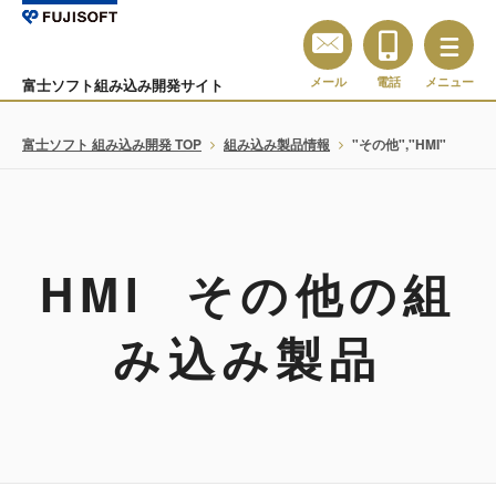
メール
電話
メニュー
富士ソフト組み込み開発サイト
富士ソフト 組み込み開発 TOP
組み込み製品情報
"その他","HMI"
HMI その他の組
み込み製品