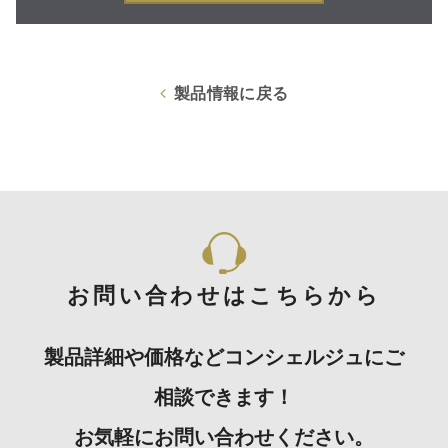
製品情報に戻る
お問い合わせはこちらから
製品詳細や価格などコンシェルジュにご
相談できます！
お気軽にお問い合わせください。