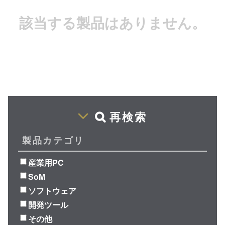
該当する製品はありません。
再検索
製品カテゴリ
産業用PC
SoM
ソフトウェア
開発ツール
その他