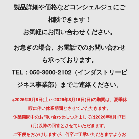
製品詳細や価格などコンシェルジュにご
相談できます！
お気軽にお問い合わせください。
お急ぎの場合、お電話でのお問い合わせ
も承っております。
TEL：050-3000-2102（インダストリービ
ジネス事業部）までご連絡ください。
※2026年8月8日(土)～2026年8月16日(日)の期間は、夏季休
暇に伴い休業期間とさせていただきます。
休業期間中のお問い合わせにつきましては2026年8月17日
(月)以降の回答とさせていただきます。
ご不便をおかけしますが、何卒ご了承いただきますようお