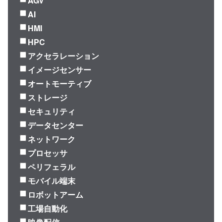
AGV
AI
HMI
HPC
アクセラレーション
イメージセンサー
オートモーティブ
ストレージ
セキュリティ
データセンター
ネットワーク
プロセッサ
ペリフェラル
モバイル端末
ロボットアーム
工場自動化