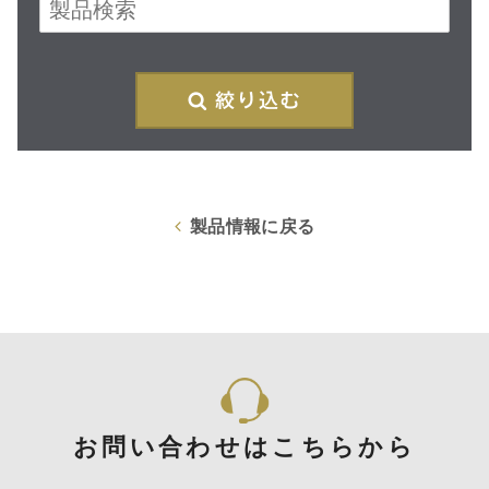
再
製品情報に戻る
お問い合わせはこちらから