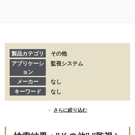
製品カテゴリ
その他
アプリケーシ
監視システム
ョン
メーカー
なし
キーワード
なし
さらに絞り込む