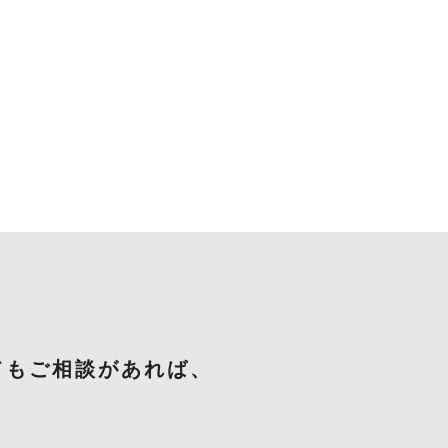
てもご相談があれば、