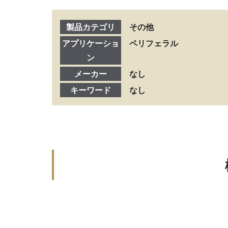
製品カテゴリ
その他
アプリケーショ
ペリフェラル
ン
メーカー
なし
キーワード
なし