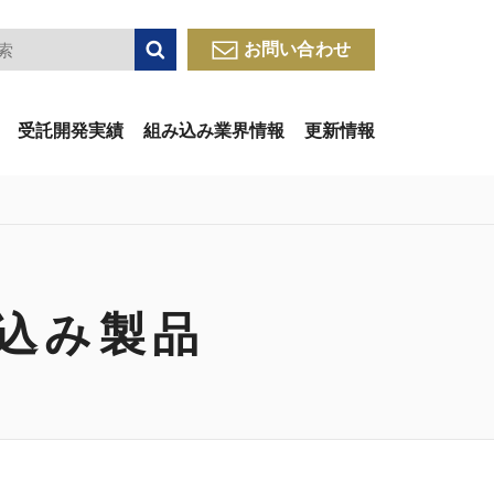
検索
お問い合わせ
受託開発実績
組み込み業界情報
更新情報
込み製品