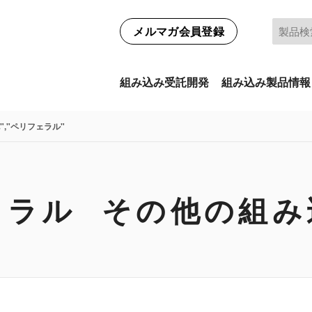
メルマガ会員登録
組み込み受託開発
組み込み製品情報
","ペリフェラル"
ェラル その他の組み