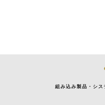
組み込み製品・シス