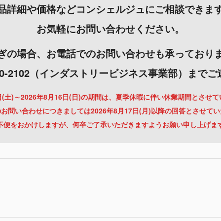
品詳細や価格などコンシェルジュにご相談できま
お気軽にお問い合わせください。
ぎの場合、お電話でのお問い合わせも承っており
-3000-2102（インダストリービジネス事業部）まで
月8日(土)～2026年8月16日(日)の期間は、夏季休暇に伴い休業期間とさせ
お問い合わせにつきましては2026年8月17日(月)以降の回答とさせて
不便をおかけしますが、何卒ご了承いただきますようお願い申し上げま