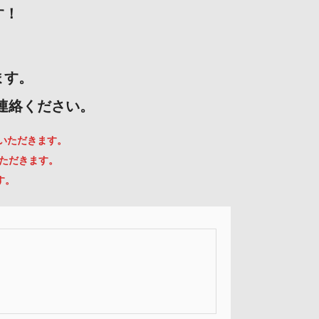
す！
ます。
ご連絡ください。
ていただきます。
いただきます。
す。