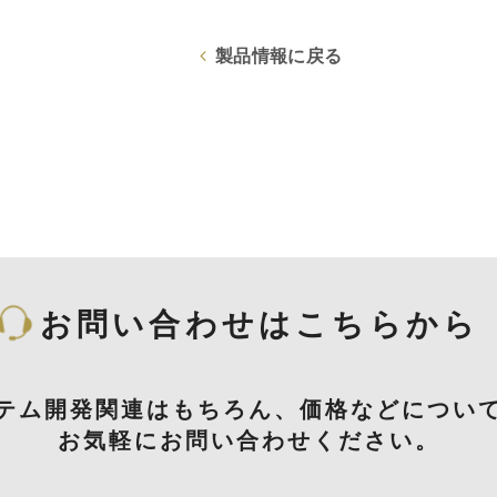
製品情報に戻る
お問い合わせはこちらから
テム開発関連はもちろん、価格などについ
お気軽にお問い合わせください。