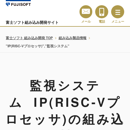
メール
電話
メニュー
富士ソフト組み込み開発サイト
富士ソフト 組み込み開発 TOP
組み込み製品情報
"IP(RISC-Vプロセッサ)","監視システム"
監視システ
ム IP(RISC-Vプ
ロセッサ)の組み込