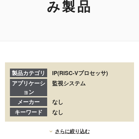
み製品
製品カテゴリ
IP(RISC-Vプロセッサ)
アプリケーシ
監視システム
ョン
メーカー
なし
キーワード
なし
さらに絞り込む