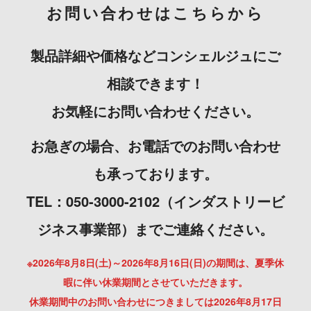
お問い合わせはこちらから
製品詳細や価格などコンシェルジュにご
相談できます！
お気軽にお問い合わせください。
お急ぎの場合、お電話でのお問い合わせ
も承っております。
TEL：050-3000-2102（インダストリービ
ジネス事業部）までご連絡ください。
※2026年8月8日(土)～2026年8月16日(日)の期間は、夏季休
暇に伴い休業期間とさせていただきます。
休業期間中のお問い合わせにつきましては2026年8月17日