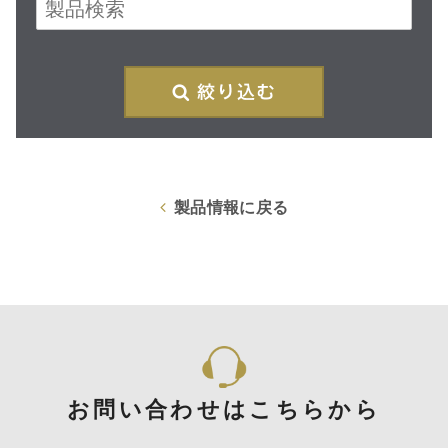
再
製品情報に戻る
お問い合わせはこちらから