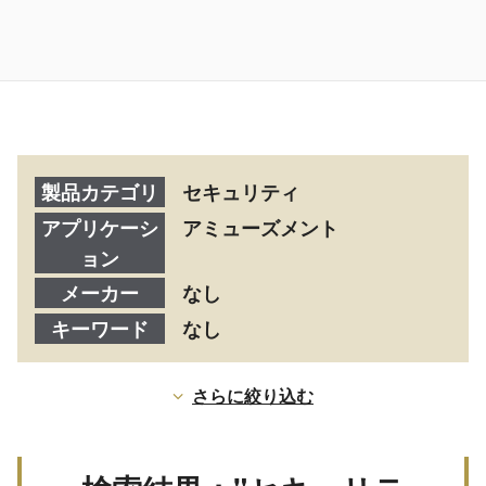
製品カテゴリ
セキュリティ
アプリケーシ
アミューズメント
ョン
メーカー
なし
キーワード
なし
さらに絞り込む