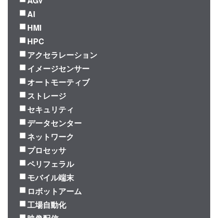
AGV
AI
HMI
HPC
アクセラレーション
イメージセンサー
オートモーティブ
ストレージ
セキュリティ
データセンター
ネットワーク
プロセッサ
ペリフェラル
モバイル端末
ロボットアーム
工場自動化