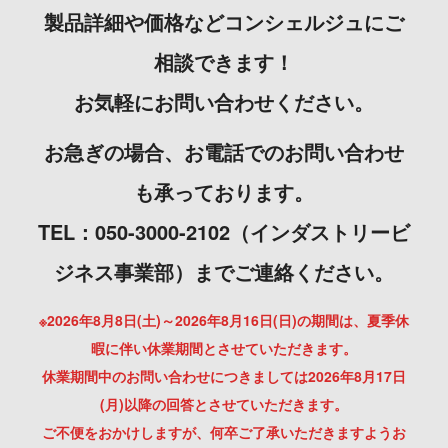
製品詳細や価格などコンシェルジュにご
相談できます！
お気軽にお問い合わせください。
お急ぎの場合、お電話でのお問い合わせ
も承っております。
TEL：050-3000-2102（インダストリービ
ジネス事業部）までご連絡ください。
※2026年8月8日(土)～2026年8月16日(日)の期間は、夏季休
暇に伴い休業期間とさせていただきます。
休業期間中のお問い合わせにつきましては2026年8月17日
(月)以降の回答とさせていただきます。
ご不便をおかけしますが、何卒ご了承いただきますようお