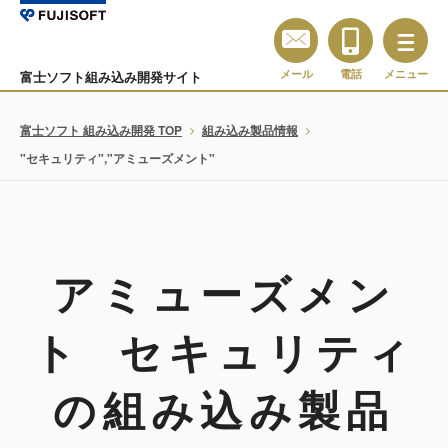
メール
電話
メニュー
富士ソフト組み込み開発サイト
富士ソフト 組み込み開発 TOP
組み込み製品情報
"セキュリティ","アミューズメント"
アミューズメン
ト セキュリティ
の組み込み製品