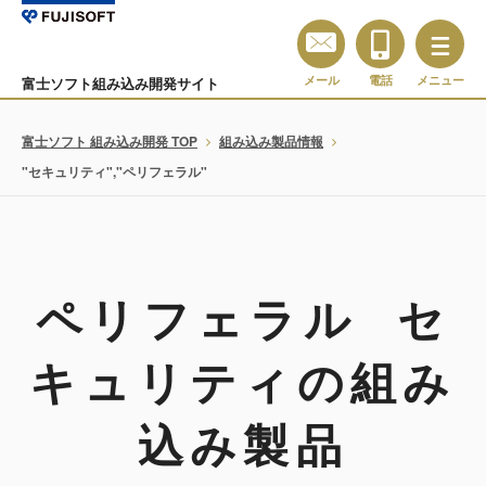
メール
電話
メニュー
富士ソフト組み込み開発サイト
富士ソフト 組み込み開発 TOP
組み込み製品情報
"セキュリティ","ペリフェラル"
ペリフェラル セ
キュリティの組み
込み製品