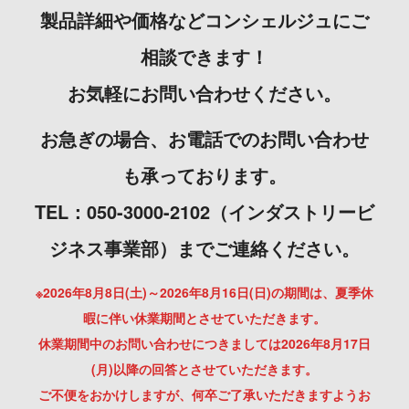
製品詳細や価格などコンシェルジュにご
相談できます！
お気軽にお問い合わせください。
お急ぎの場合、お電話でのお問い合わせ
も承っております。
TEL：050-3000-2102（インダストリービ
ジネス事業部）までご連絡ください。
※2026年8月8日(土)～2026年8月16日(日)の期間は、夏季休
暇に伴い休業期間とさせていただきます。
休業期間中のお問い合わせにつきましては2026年8月17日
(月)以降の回答とさせていただきます。
ご不便をおかけしますが、何卒ご了承いただきますようお