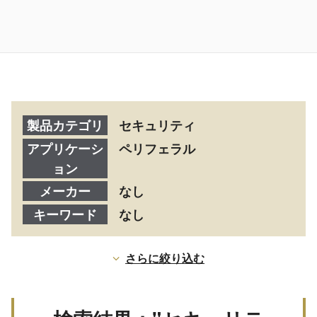
製品カテゴリ
セキュリティ
アプリケーシ
ペリフェラル
ョン
メーカー
なし
キーワード
なし
さらに絞り込む