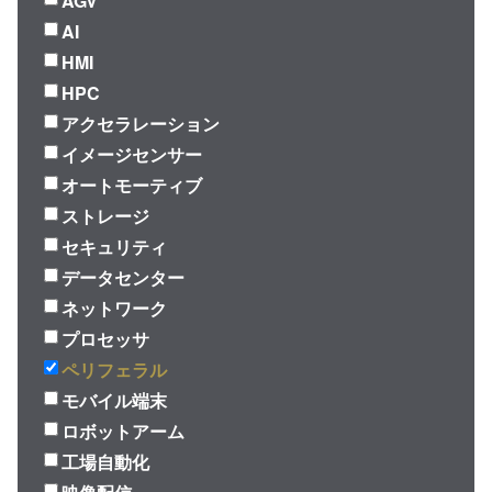
AGV
AI
HMI
HPC
アクセラレーション
イメージセンサー
オートモーティブ
ストレージ
セキュリティ
データセンター
ネットワーク
プロセッサ
ペリフェラル
モバイル端末
ロボットアーム
工場自動化