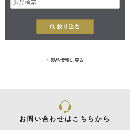
再
製品情報に戻る
お問い合わせはこちらから