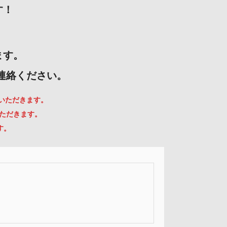
す！
ます。
ご連絡ください。
ていただきます。
いただきます。
す。