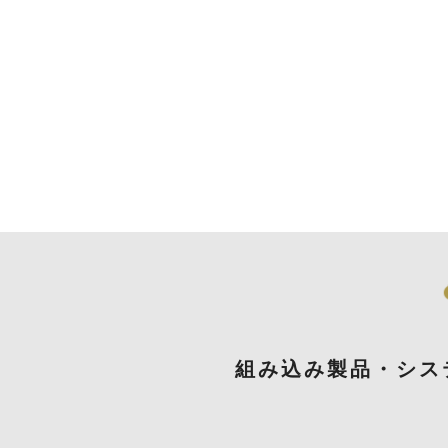
組み込み製品・シス