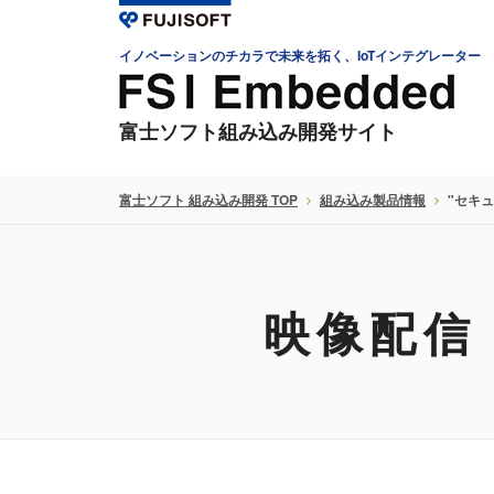
イノベーションのチカラで未来を拓く、IoTインテグレーター
富士ソフト組み込み開発サイト
富士ソフト 組み込み開発 TOP
組み込み製品情報
"セキュ
映像配信