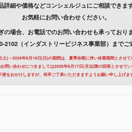
品詳細や価格などコンシェルジュにご相談できま
お気軽にお問い合わせください。
ぎの場合、お電話でのお問い合わせも承っており
-3000-2102（インダストリービジネス事業部）まで
月8日(土)～2026年8月16日(日)の期間は、夏季休暇に伴い休業期間とさせ
お問い合わせにつきましては2026年8月17日(月)以降の回答とさせて
不便をおかけしますが、何卒ご了承いただきますようお願い申し上げま