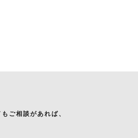
てもご相談があれば、