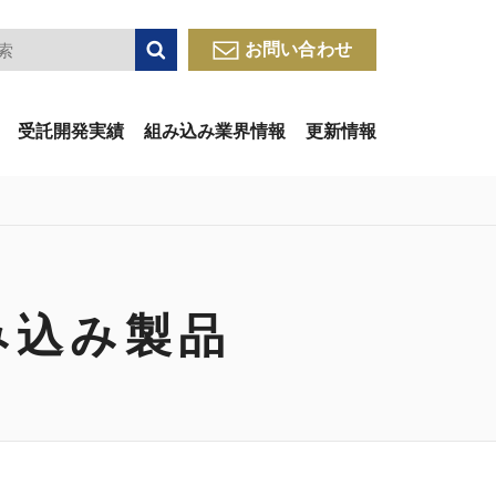
検索
お問い合わせ
受託開発実績
組み込み業界情報
更新情報
み込み製品