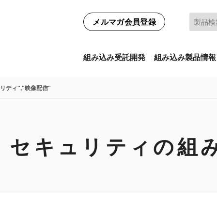
メルマガ会員登録
組み込み受託開発
組み込み製品情報
リティ","映像配信"
 セキュリティの組