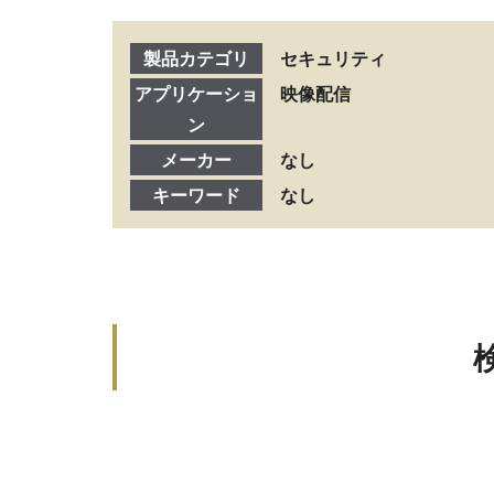
製品カテゴリ
セキュリティ
アプリケーショ
映像配信
ン
メーカー
なし
キーワード
なし