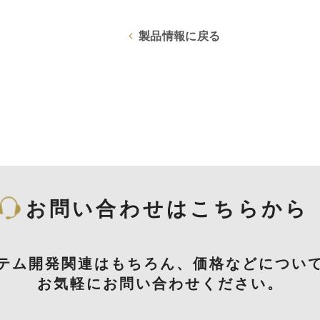
製品情報に戻る
お問い合わせはこちらから
テム開発関連はもちろん、価格などについ
お気軽にお問い合わせください。