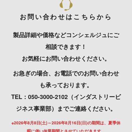
お問い合わせはこちらから
製品詳細や価格などコンシェルジュにご
相談できます！
お気軽にお問い合わせください。
お急ぎの場合、お電話でのお問い合わせ
も承っております。
TEL：050-3000-2102（インダストリービ
ジネス事業部）までご連絡ください。
※2026年8月8日(土)～2026年8月16日(日)の期間は、夏季休
暇に伴い休業期間とさせていただきます。