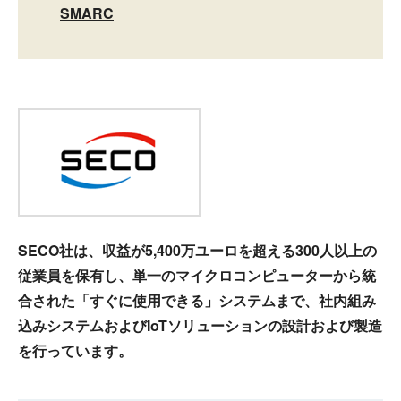
SMARC
SECO社は、収益が5,400万ユーロを超える300人以上の
従業員を保有し、単一のマイクロコンピューターから統
合された「すぐに使用できる」システムまで、社内組み
込みシステムおよびIoTソリューションの設計および製造
を行っています。