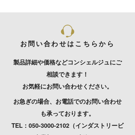
お問い合わせはこちらから
製品詳細や価格などコンシェルジュにご
相談できます！
お気軽にお問い合わせください。
お急ぎの場合、お電話でのお問い合わせ
も承っております。
TEL：050-3000-2102（インダストリービ