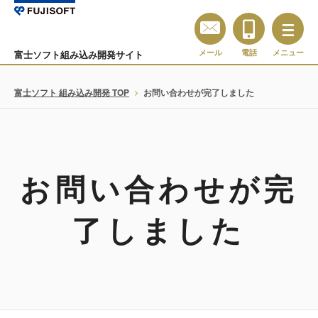
メール
電話
メニュー
富士ソフト組み込み開発サイト
富士ソフト 組み込み開発 TOP
お問い合わせが完了しました
お問い合わせが完
了しました