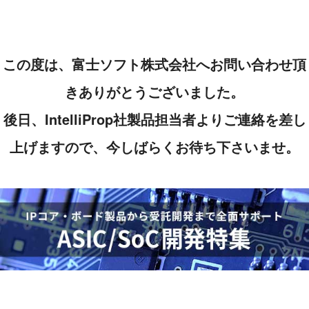
この度は、富士ソフト株式会社へお問い合わせ頂
きありがとうございました。
後日、IntelliProp社製品担当者よりご連絡を差し
上げますので、今しばらくお待ち下さいませ。