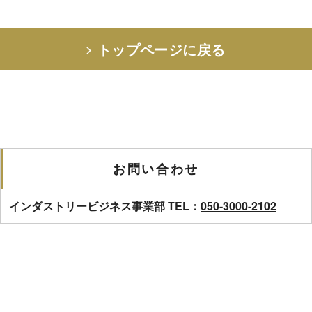
トップページに戻る
お問い合わせ
インダストリービジネス事業部 TEL：
050-3000-2102