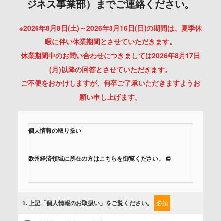
ジネス事業部）までご連絡ください。
※2026年8月8日(土)～2026年8月16日(日)の期間は、夏季休
暇に伴い休業期間とさせていただきます。
休業期間中のお問い合わせにつきましては2026年8月17日
(月)以降の回答とさせていただきます。
ご不便をおかけしますが、何卒ご了承いただきますようお
願い申し上げます。
個人情報の取り扱い
欧州経済領域に所在の方はこちらを御覧ください。
当社では、「個人情報保護方針」に基き、個人情報保護の取
組みを行っています。
1
. 上記「個人情報のお取扱い」をご覧ください。
必須
ご入力頂いたお客様の情報は、個人情報保護方針に則り適切