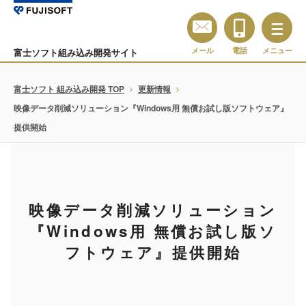
メール
電話
メニュー
富士ソフト組み込み開発サイト
富士ソフト 組み込み開発 TOP
更新情報
映像データ削減ソリューション『Windows用 無償お試し版ソフトウェア』
提供開始
映像データ削減ソリューション
『Windows用 無償お試し版ソ
フトウェア』提供開始