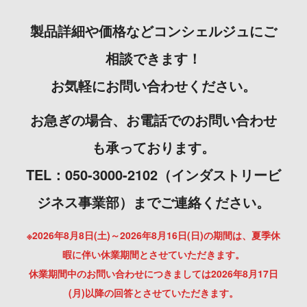
製品詳細や価格などコンシェルジュにご
相談できます！
お気軽にお問い合わせください。
お急ぎの場合、お電話でのお問い合わせ
も承っております。
TEL：050-3000-2102（インダストリービ
ジネス事業部）までご連絡ください。
※2026年8月8日(土)～2026年8月16日(日)の期間は、夏季休
暇に伴い休業期間とさせていただきます。
休業期間中のお問い合わせにつきましては2026年8月17日
(月)以降の回答とさせていただきます。