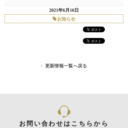
2021年6月16日
お知らせ
更新情報一覧へ戻る
お問い合わせはこちらから