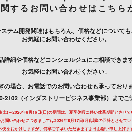
に関するお問い合わせはこちら
システム開発関連はもちろん、価格などについても
お気軽にお問い合わせください。
品詳細や価格などコンシェルジュにご相談できま
お気軽にお問い合わせください。
ぎの場合、お電話でのお問い合わせも承っており
-3000-2102（インダストリービジネス事業部）まで
月8日(土)～2026年8月16日(日)の期間は、夏季休暇に伴い休業期間とさせ
お問い合わせにつきましては2026年8月17日(月)以降の回答とさせて
不便をおかけしますが、何卒ご了承いただきますようお願い申し上げま