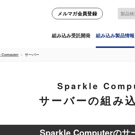
メルマガ会員登録
組み込み受託開発
組み込み製品情報
e Computer
サーバー
Sparkle Comp
サーバーの組み
Sparkle Computer