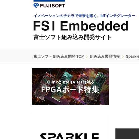
イノベーションのチカラで未来を拓く、IoTインテグレーター
富士ソフト組み込み開発サイト
富士ソフト 組み込み開発 TOP
組み込み製品情報
Sparkl