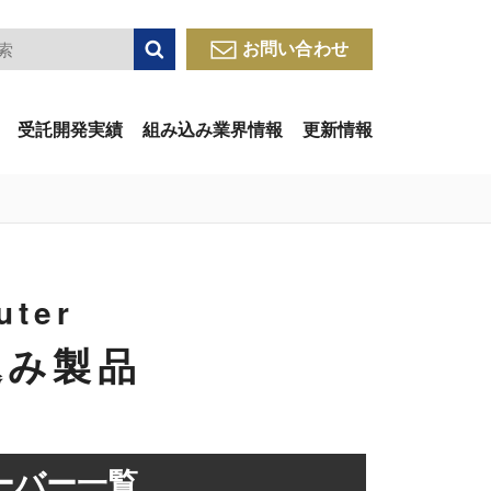
検索
お問い合わせ
受託開発実績
組み込み業界情報
更新情報
uter
込み製品
のサーバー一覧