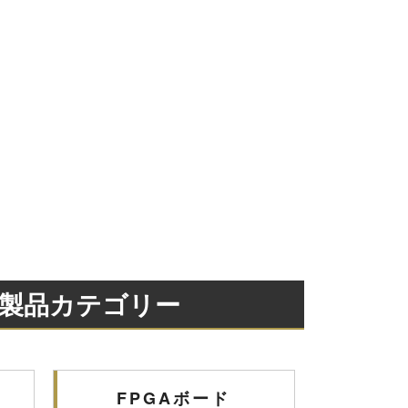
り扱い製品カテゴリー
FPGAボード