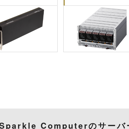
Sparkle Computerのサー