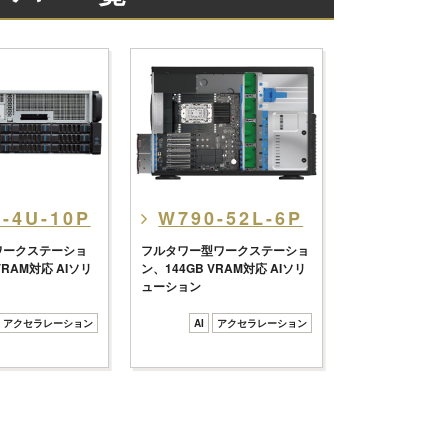
-4U-10P
W790-52L-6P
ワークステーショ
フルタワー型ワークステーショ
VRAM対応 AIソリ
ン、144GB VRAM対応 AIソリ
ューション
アクセラレーション
AI
アクセラレーション