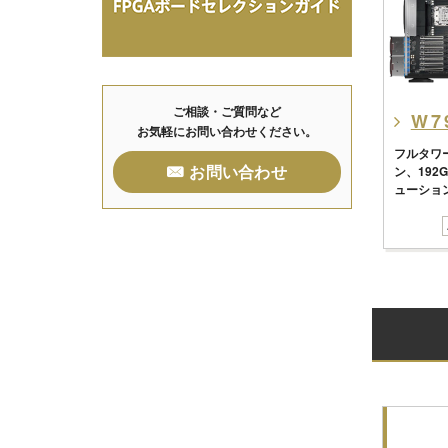
ご相談・ご質問など
W7
お気軽にお問い合わせください。
フルタワ
お問い合わせ
ン、192G
ューショ