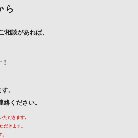
から
ご相談があれば、
す！
ます。
ご連絡ください。
ていただきます。
いただきます。
す。