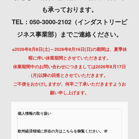
も承っております。
TEL：050-3000-2102（インダストリービ
ジネス事業部）までご連絡ください。
※2026年8月8日(土)～2026年8月16日(日)の期間は、夏季休
暇に伴い休業期間とさせていただきます。
休業期間中のお問い合わせにつきましては2026年8月17日
(月)以降の回答とさせていただきます。
ご不便をおかけしますが、何卒ご了承いただきますようお
願い申し上げます。
個人情報の取り扱い
欧州経済領域に所在の方はこちらを御覧ください。