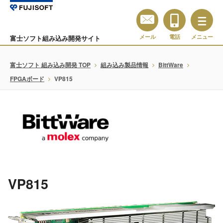
メール
電話
メニュー
富士ソフト組み込み開発サイト
富士ソフト 組み込み開発 TOP
組み込み製品情報
BittWare
FPGAボード
VP815
VP815