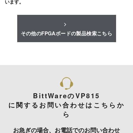
います。
その他のFPGAボードの製品検索こちら
BittWareのVP815
に関するお問い合わせはこちらか
ら
お急ぎの場合、お電話でのお問い合わせ