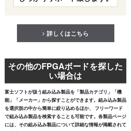
詳しくはこちら
その他のFPGAボードを探した
い場合は
富士ソフトが扱う組み込み製品を「製品カテゴリ」「機
能」「メーカー」から探すことができます。組み込み製品
を選択肢の中から簡単に絞り込めるほか、 フリーワード
で組み込み製品を検索することも可能です。各製品ページ
には、その組み込み製品について詳細な情報が掲載されて