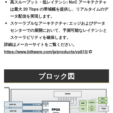
高スループット・低レイテンシ: NoC アーキテクチャ
は最大 20 Tbps の帯域幅を提供し、リアルタイムのデ
ータ配信を実現します。
スケーラブルなアーキテクチャ: エッジおよびデータ
センターでの展開において、予測可能なレイテンシと
スケーラビリティを確保します。
詳細はメーカーサイトをご覧ください。
https://www.bittware.com/ja/products/vp815/
ブロック図