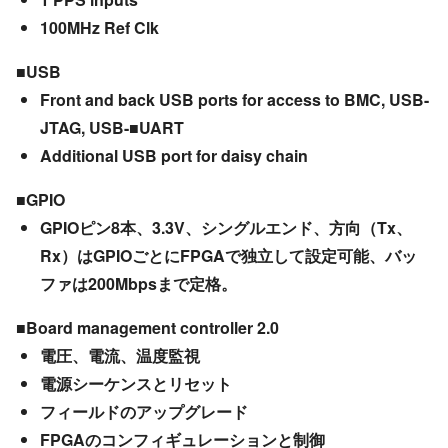
100MHz Ref Clk
■USB
Front and back USB ports for access to BMC, USB-
JTAG, USB-■UART
Additional USB port for daisy chain
■GPIO
GPIOピン8本、3.3V、シングルエンド、方向（Tx、
Rx）はGPIOごとにFPGAで独立して設定可能、バッ
ファは200Mbpsまで定格。
■Board management controller 2.0
電圧、電流、温度監視
電源シーケンスとリセット
フィールドのアップグレード
FPGAのコンフィギュレーションと制御