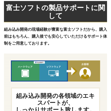
富士ソフトの製品サポートに関
して
組み込み開発の現場経験が豊富な富士ソフトだから、購入
前はもちろん、購入後でも安心していただけるサポート体
制をご用意しております。
組み込み開発の各領域のエキ
スパートが、
しっかりサポート致します。