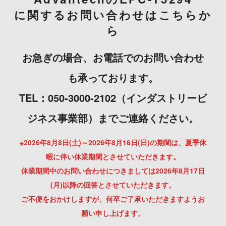
に関するお問い合わせはこちらか
ら
お急ぎの場合、お電話でのお問い合わせ
も承っております。
TEL：050-3000-2102（インダストリービ
ジネス事業部）までご連絡ください。
※2026年8月8日(土)～2026年8月16日(日)の期間は、夏季休
暇に伴い休業期間とさせていただきます。
休業期間中のお問い合わせにつきましては2026年8月17日
(月)以降の回答とさせていただきます。
ご不便をおかけしますが、何卒ご了承いただきますようお
願い申し上げます。