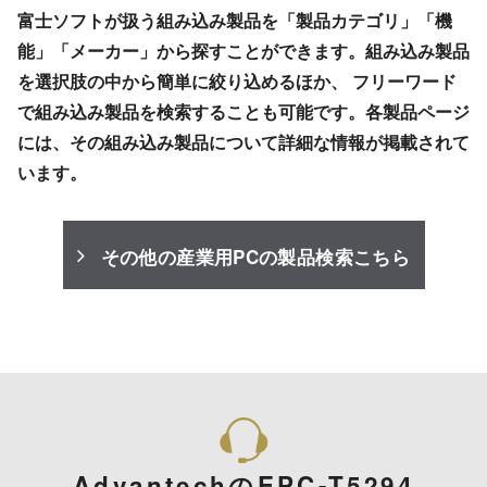
富士ソフトが扱う組み込み製品を「製品カテゴリ」「機
能」「メーカー」から探すことができます。組み込み製品
を選択肢の中から簡単に絞り込めるほか、 フリーワード
で組み込み製品を検索することも可能です。各製品ページ
には、その組み込み製品について詳細な情報が掲載されて
います。
その他の産業用PCの製品検索こちら
AdvantechのEPC-T5294