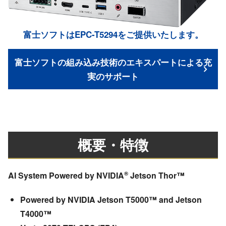
富士ソフトはEPC-T5294をご提供いたします。
富士ソフトの組み込み技術のエキスパートによる充
実のサポート
概要・特徴
®
AI System Powered by NVIDIA
Jetson Thor™
Powered by NVIDIA Jetson T5000™ and Jetson
T4000™