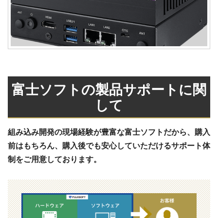
富士ソフトの製品サポートに関
して
組み込み開発の現場経験が豊富な富士ソフトだから、購入
前はもちろん、購入後でも安心していただけるサポート体
制をご用意しております。