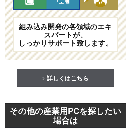
組み込み開発の各領域のエキ
スパートが、
しっかりサポート致します。
詳しくはこちら
その他の産業用PCを探したい
場合は