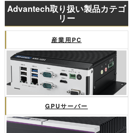
Advantech取り扱い製品カテゴ
リー
産業用PC
GPUサーバー