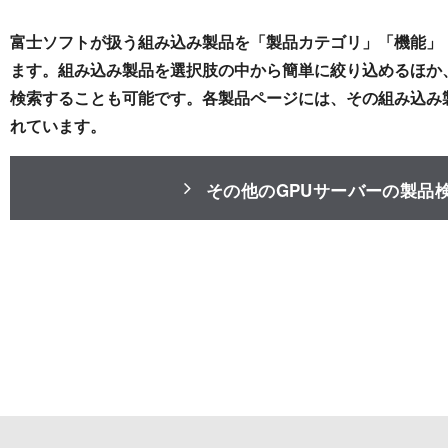
富士ソフトが扱う組み込み製品を「製品カテゴリ」「機能」
ます。組み込み製品を選択肢の中から簡単に絞り込めるほか
検索することも可能です。各製品ページには、その組み込み
れています。
その他のGPUサーバーの製品