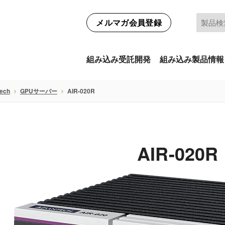
メルマガ会員登録
組み込み受託開発
組み込み製品情報
ech
GPUサーバー
AIR-020R
AIR-020R