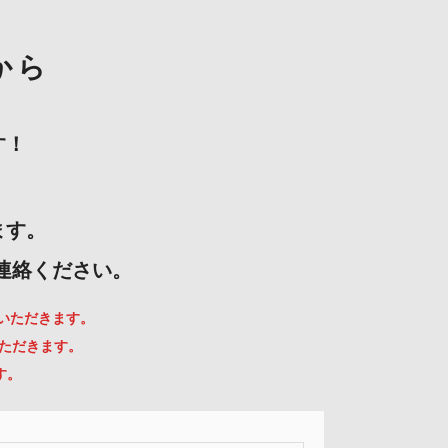
から
す！
ます。
ご連絡ください。
ていただきます。
いただきます。
す。