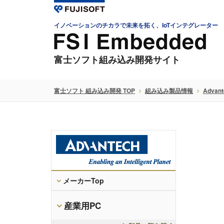
イノベーションのチカラで未来を拓く、IoTインテグレーター
富士ソフト組み込み開発サイト
富士ソフト 組み込み開発 TOP
組み込み製品情報
Advant
メーカーTop
産業用PC