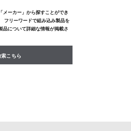
「メーカー」から探すことができ
、 フリーワードで組み込み製品を
製品について詳細な情報が掲載さ
検索こちら