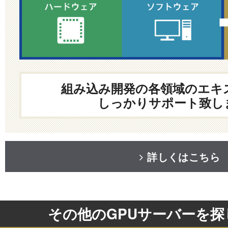
組み込み開発の各領域のエキ
しっかりサポート致し
詳しくはこちら
その他のGPUサーバーを