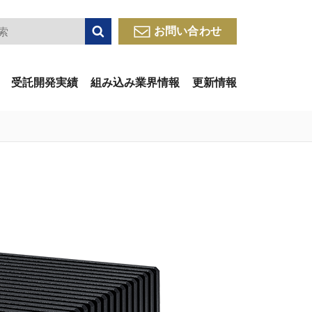
検索
お問い合わせ
受託開発実績
組み込み業界情報
更新情報