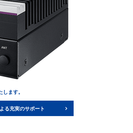
いたします。
よる充実のサポート