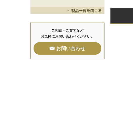
Toggle
ご相談・ご質問など
お気軽にお問い合わせください。
お問い合わせ