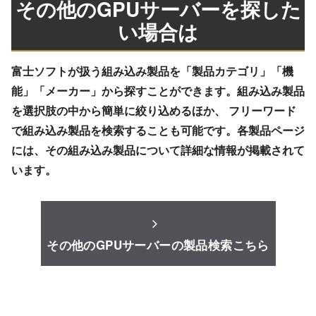
その他のGPUサーバーを探した
い場合は
富士ソフトが扱う組み込み製品を「製品カテゴリ」「機
能」「メーカー」から探すことができます。組み込み製品
を選択肢の中から簡単に絞り込めるほか、 フリーワード
で組み込み製品を検索することも可能です。各製品ページ
には、その組み込み製品について詳細な情報が掲載されて
います。
その他のGPUサーバーの製品検索こちら