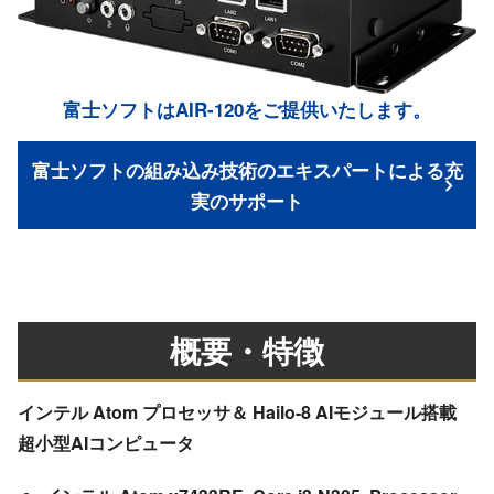
富士ソフトはAIR-120をご提供いたします。
富士ソフトの組み込み技術のエキスパートによる充
実のサポート
概要・特徴
インテル Atom プロセッサ＆ Hailo-8 AIモジュール搭載
超小型AIコンピュータ