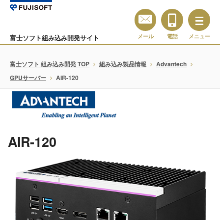
メール
電話
メニュー
富士ソフト組み込み開発サイト
富士ソフト 組み込み開発 TOP
組み込み製品情報
Advantech
GPUサーバー
AIR-120
AIR-120