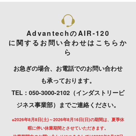
AdvantechのAIR-120
に関するお問い合わせはこちらか
ら
お急ぎの場合、お電話でのお問い合わせ
も承っております。
TEL：050-3000-2102（インダストリービ
ジネス事業部）までご連絡ください。
※2026年8月8日(土)～2026年8月16日(日)の期間は、夏季休
暇に伴い休業期間とさせていただきます。