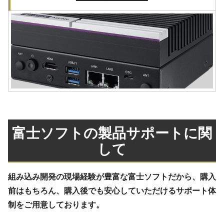
富士ソフトの製品サポートに関
して
組み込み開発の現場経験が豊富な富士ソフトだから、購入
前はもちろん、購入後でも安心していただけるサポート体
制をご用意しております。