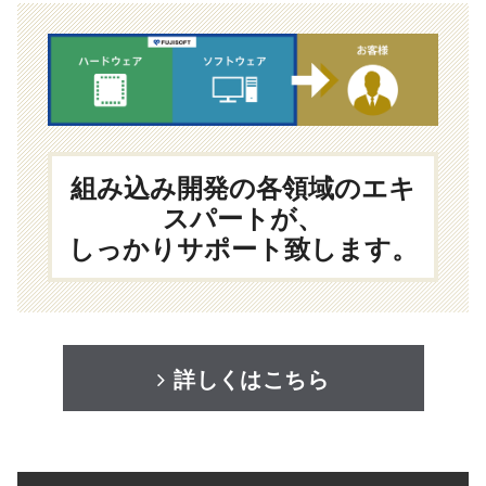
組み込み開発の各領域のエキ
スパートが、
しっかりサポート致します。
詳しくはこちら