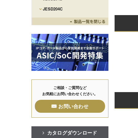
JESD204C
Toggle
ご相談・ご質問など
お気軽にお問い合わせください。
お問い合わせ
カタログダウンロード