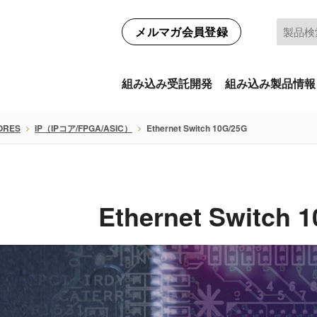
メルマガ会員登録
組み込み受託開発
組み込み製品情報
ORES
IP（IPコア/FPGA/ASIC）
Ethernet Switch 10G/25G
Ethernet Switch 