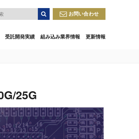
検索
お問い合わせ
受託開発実績
組み込み業界情報
更新情報
10G/25G