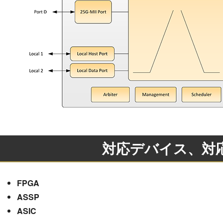
対応デバイス、対応
FPGA
ASSP
ASIC