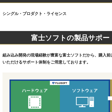
シングル・プロダクト・ライセンス
富士ソフトの製品サポー
組み込み開発の現場経験が豊富な富士ソフトだから、購入前
いただけるサポート体制をご用意しております。