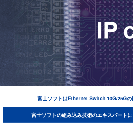
富士ソフトはEthernet Switch 10G/
富士ソフトの組み込み技術のエキスパートに