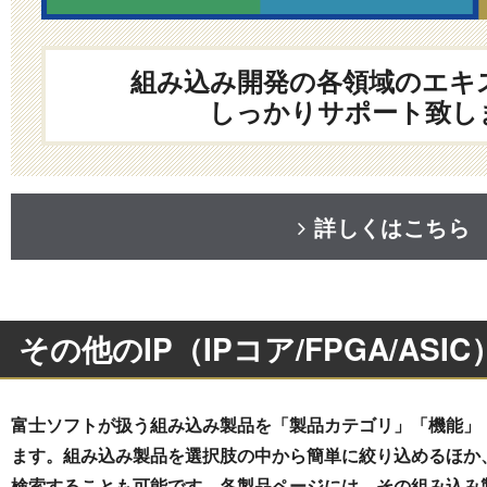
組み込み開発の各領域のエキ
しっかりサポート致し
詳しくはこちら
その他のIP（IPコア/FPGA/AS
富士ソフトが扱う組み込み製品を「製品カテゴリ」「機能」
ます。組み込み製品を選択肢の中から簡単に絞り込めるほか
検索することも可能です。各製品ページには、その組み込み