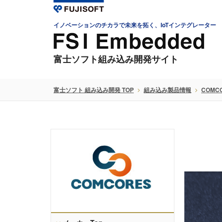
イノベーションのチカラで未来を拓く、IoTインテグレーター
富士ソフト組み込み開発サイト
富士ソフト 組み込み開発 TOP
組み込み製品情報
COMC