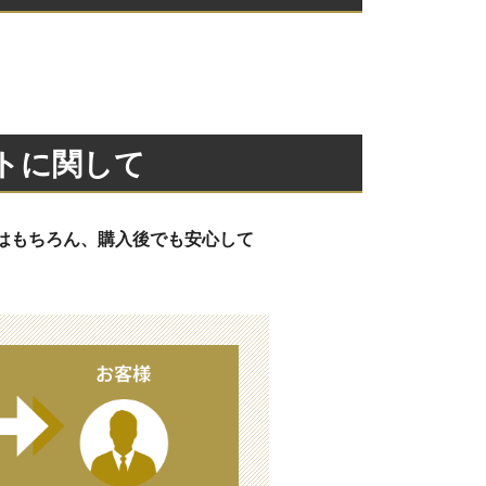
トに関して
はもちろん、購入後でも安心して