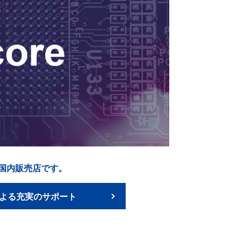
25Gの国内販売店です。
よる充実のサポート