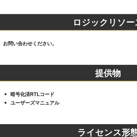
ロジックリソー
お問い合わせください。
提供物
暗号化済RTLコード
ユーザーズマニュアル
ライセンス形