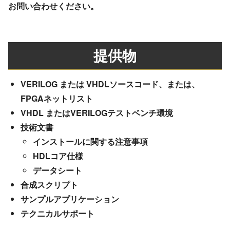
お問い合わせください。
提供物
VERILOG または VHDLソースコード、または、
FPGAネットリスト
VHDL またはVERILOGテストベンチ環境
技術文書
インストールに関する注意事項
HDLコア仕様
データシート
合成スクリプト
サンプルアプリケーション
テクニカルサポート