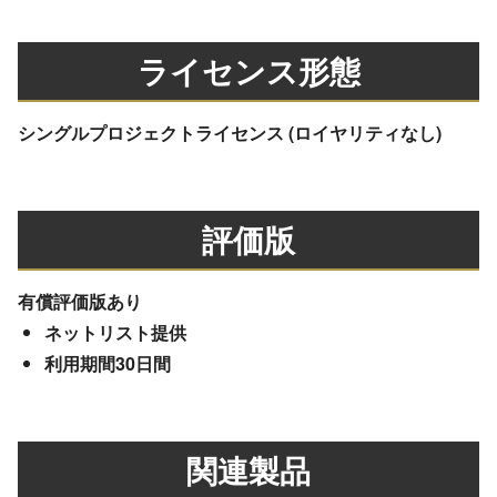
ライセンス形態
シングルプロジェクトライセンス (ロイヤリティなし)
評価版
有償評価版あり
ネットリスト提供
利用期間30日間
関連製品