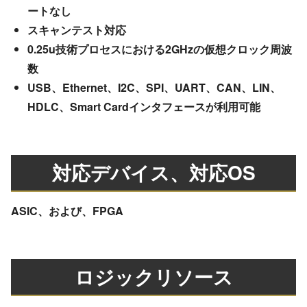
ートなし
スキャンテスト対応
0.25u技術プロセスにおける2GHzの仮想クロック周波
数
USB、Ethernet、I2C、SPI、UART、CAN、LIN、
HDLC、Smart Cardインタフェースが利用可能
対応デバイス、対応OS
ASIC、および、FPGA
ロジックリソース