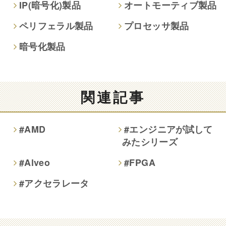
IP(暗号化)製品
オートモーティブ製品
ペリフェラル製品
プロセッサ製品
暗号化製品
関連記事
#AMD
#エンジニアが試して
みたシリーズ
#Alveo
#FPGA
#アクセラレータ