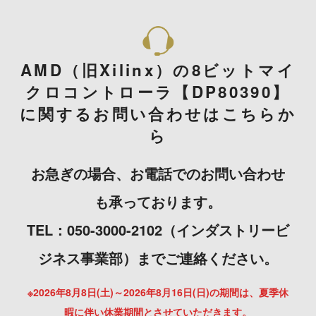
AMD（旧Xilinx）の8ビットマイ
クロコントローラ【DP80390】
に関するお問い合わせはこちらか
ら
お急ぎの場合、お電話でのお問い合わせ
も承っております。
TEL：050-3000-2102（インダストリービ
ジネス事業部）までご連絡ください。
※2026年8月8日(土)～2026年8月16日(日)の期間は、夏季休
暇に伴い休業期間とさせていただきます。