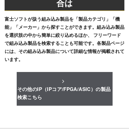
合は
富士ソフトが扱う組み込み製品を「製品カテゴリ」「機
能」「メーカー」から探すことができます。組み込み製品
を選択肢の中から簡単に絞り込めるほか、 フリーワード
で組み込み製品を検索することも可能です。各製品ページ
には、その組み込み製品について詳細な情報が掲載されて
います。
その他のIP（IPコア/FPGA/ASIC）の製品
検索こちら