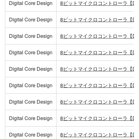
Digital Core Design
8ビットマイクロコントローラ【DP8
Digital Core Design
8ビットマイクロコントローラ【DP8
Digital Core Design
8ビットマイクロコントローラ【DP8
Digital Core Design
8ビットマイクロコントローラ【DP8
Digital Core Design
8ビットマイクロコントローラ【DP8
Digital Core Design
8ビットマイクロコントローラ【DP8
Digital Core Design
8ビットマイクロコントローラ【DQ8
Digital Core Design
8ビットマイクロコントローラ【DQ8
Digital Core Design
8ビットマイクロコントローラ【DQ8