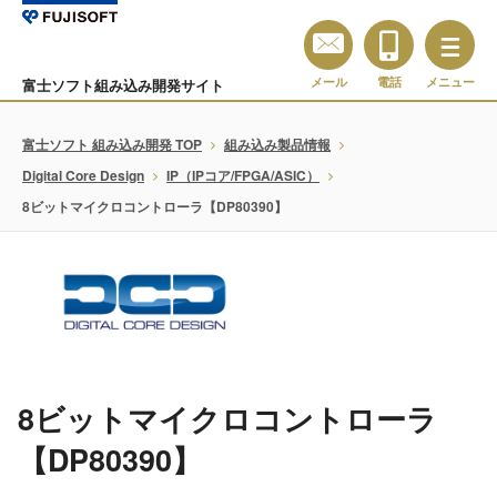
メール
電話
メニュー
富士ソフト組み込み開発サイト
富士ソフト 組み込み開発 TOP
組み込み製品情報
Digital Core Design
IP（IPコア/FPGA/ASIC）
8ビットマイクロコントローラ【DP80390】
8ビットマイクロコントローラ
【DP80390】