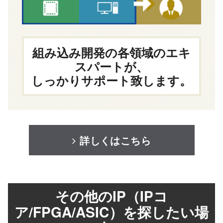
組み込み開発の各領域のエキ
スパートが、
しっかりサポート致します。
詳しくはこちら
その他のIP（IPコ
ア/FPGA/ASIC）を探したい場