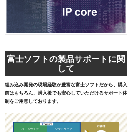
富士ソフトの製品サポートに関
して
組み込み開発の現場経験が豊富な富士ソフトだから、購入
前はもちろん、購入後でも安心していただけるサポート体
制をご用意しております。