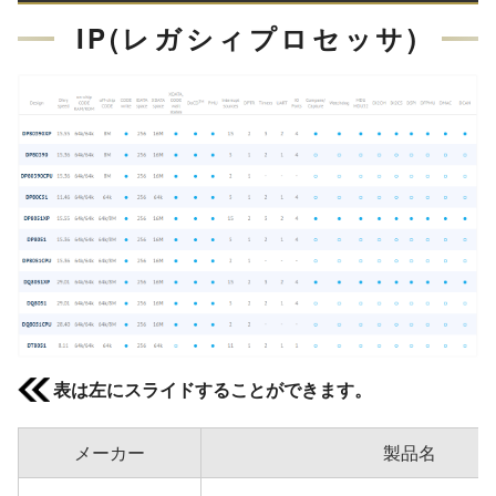
IP(レガシィプロセッサ)
表は左にスライドすることができます。
メーカー
製品名