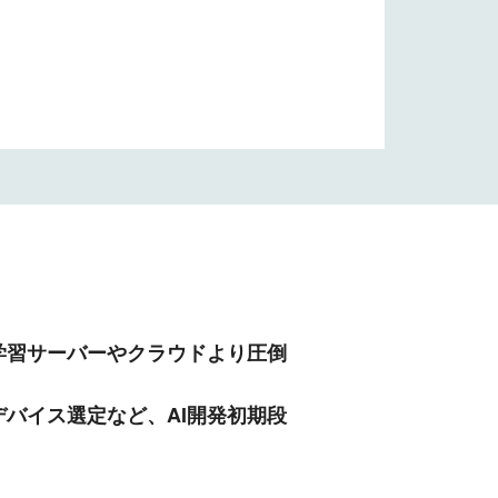
学習サーバーやクラウドより圧倒
バイス選定など、AI開発初期段