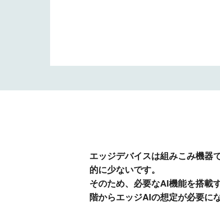
エッジデバイスは組みこみ機器
的に少ないです。
そのため、必要なAI機能を搭載
階からエッジAIの想定が必要に