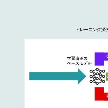
トレーニング済