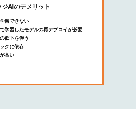
ッジAIのデメリット
で学習できない
等で学習したモデルの再デプロイが必要
の低下を伴う
ックに依存
が高い