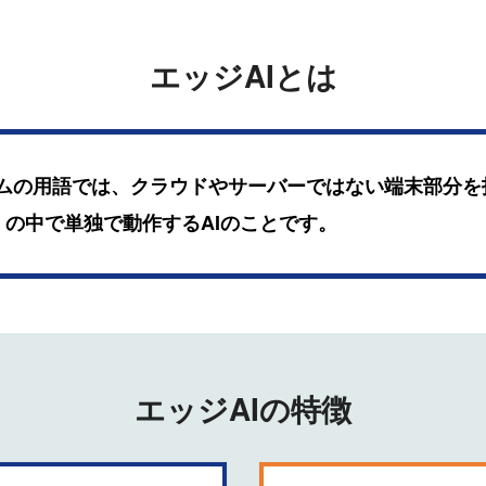
エッジAIとは
テムの用語では、クラウドやサーバーではない端末部分を
）の中で単独で動作するAIのことです。
エッジAIの特徴