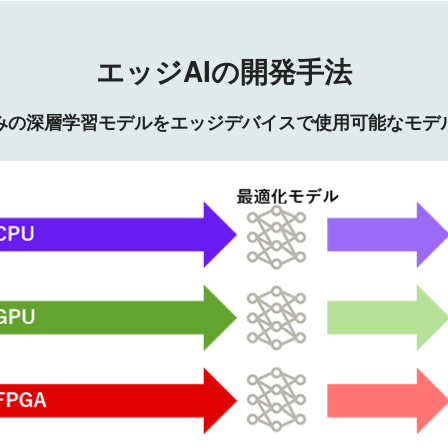
エッジAIの開発手法
みの深層学習モデルをエッジデバイスで使用可能なモデ