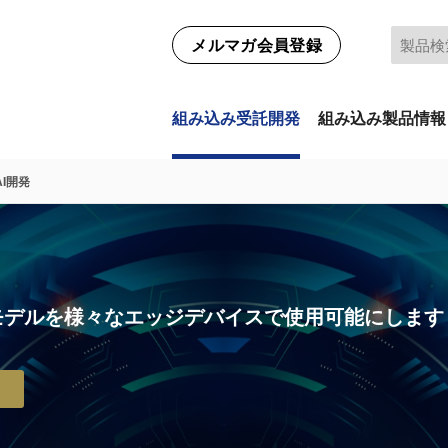
メルマガ会員登録
組み込み受託開発
組み込み製品情報
I開発
モデルを様々なエッジデバイスで使用可能にします