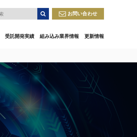
検索
お問い合わせ
受託開発実績
組み込み業界情報
更新情報