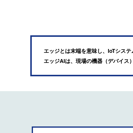
エッジとは末端を意味し、IoTシス
エッジAIは、現場の機器（デバイス