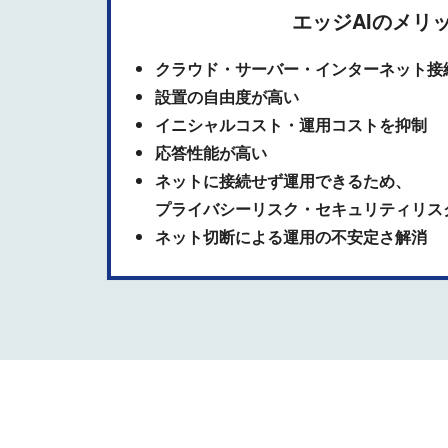
エッジAIのメリッ
クラウド・サーバー・インターネット接
設置の自由度が高い
イニシャルコスト・運用コストを抑制
応答性能が高い
ネットに接続せず運用できるため、
プライバシーリスク・セキュリティリス
ネット切断による運用の不安定さ解消