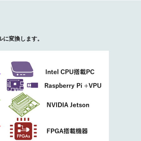
ルに変換します。