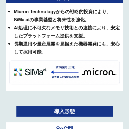
Micron Technologyからの戦略的投資により、
SiMa.aiの事業基盤と将来性を強化。
AI処理に不可欠なメモリ技術との連携により、安定
したプラットフォーム提供を支援。
長期運用や量産展開を見据えた機器開発にも、安心
して採用可能。
導入形態
SoC型