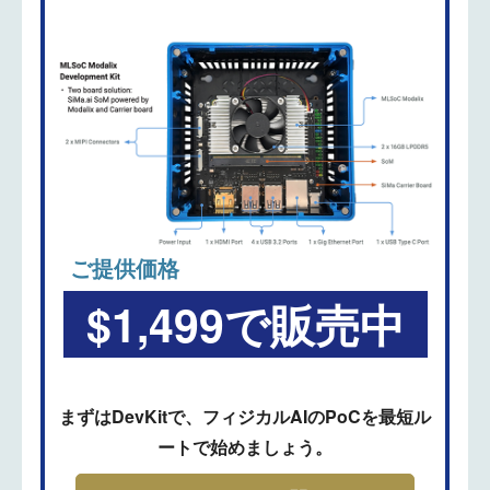
ご提供価格
$1,499で販売中
まずはDevKitで、フィジカルAIのPoCを最短ル
ートで始めましょう。