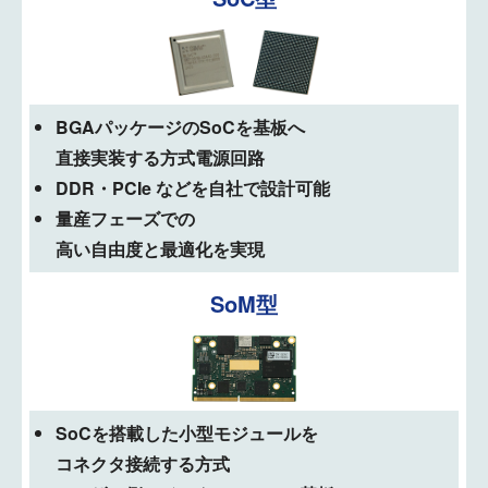
BGAパッケージのSoCを基板へ
直接実装する方式電源回路
DDR・PCIe などを自社で設計可能
量産フェーズでの
高い自由度と最適化を実現
SoM型
SoCを搭載した小型モジュールを
コネクタ接続する方式