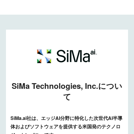
SiMa Technologies, Inc.につい
て
SiMa.ai社は、エッジAI分野に特化した次世代AI半導
体およびソフトウェアを提供する米国発のテクノロ