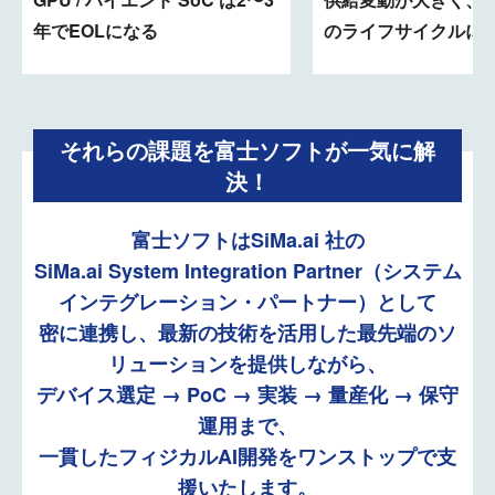
年でEOLになる
のライフサイクルに
それらの課題を富士ソフトが一気に解
決！
富士ソフトはSiMa.ai 社の
SiMa.ai System Integration Partner（システム
インテグレーション・パートナー）として
密に連携し、最新の技術を活用した最先端のソ
リューションを提供しながら、
デバイス選定 → PoC → 実装 → 量産化 → 保守
運用まで、
一貫したフィジカルAI開発をワンストップで支
援いたします。