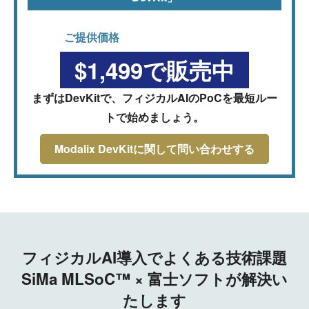
ご提供価格
$1,499で販売中
まずはDevKitで、フィジカルAIのPoCを最短ルー
トで始めましょう。
Modalix DevKitに関して問い合わせする
フィジカルAI導入でよくある技術課題
SiMa MLSoC™ × 富士ソフトが解決い
たします