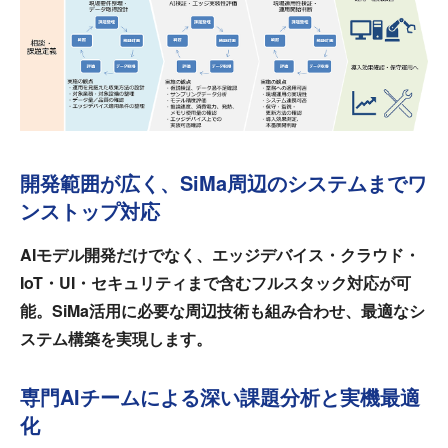
開発範囲が広く、SiMa周辺のシステムまでワ
ンストップ対応
AIモデル開発だけでなく、エッジデバイス・クラウド・
IoT・UI・セキュリティまで含むフルスタック対応が可
能。SiMa活用に必要な周辺技術も組み合わせ、最適なシ
ステム構築を実現します。
専門AIチームによる深い課題分析と実機最適
化