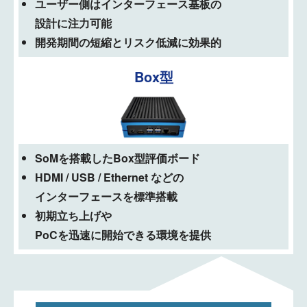
ユーザー側はインターフェース基板の
設計に注力可能
開発期間の短縮とリスク低減に効果的
Box型
SoMを搭載したBox型評価ボード
HDMI / USB / Ethernet などの
インターフェースを標準搭載
初期立ち上げや
PoCを迅速に開始できる環境を提供