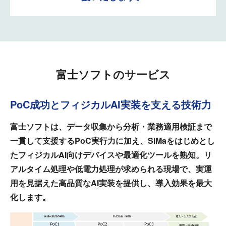
富士ソフトのサービス
PoC成功とフィジカルAI実装を支える技術力
富士ソフトは、データ収集から分析・業務適用検証まで
一貫して支援するPoC実行力に加え、SiMaをはじめとし
たフィジカルAI向けデバイスや最適化ツールを熟知。リ
アルタイム処理や低電力処理が求められる現場で、実運
用を見据えた高品質なAI実装を提供し、導入効果を最大
化します。