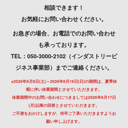
相談できます！
お気軽にお問い合わせください。
お急ぎの場合、お電話でのお問い合わせ
も承っております。
TEL：050-3000-2102（インダストリービ
ジネス事業部）までご連絡ください。
※2026年8月8日(土)～2026年8月16日(日)の期間は、夏季休
暇に伴い休業期間とさせていただきます。
休業期間中のお問い合わせにつきましては2026年8月17日
(月)以降の回答とさせていただきます。
ご不便をおかけしますが、何卒ご了承いただきますようお
願い申し上げます。