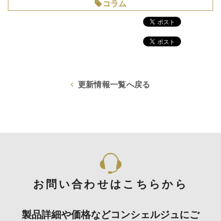
コラム
更新情報一覧へ戻る
お問い合わせはこちらから
製品詳細や価格などコンシェルジュにご