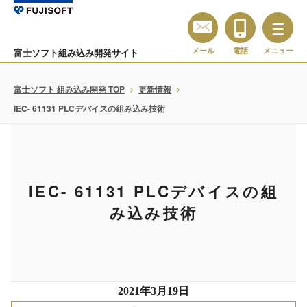
メール
電話
メニュー
富士ソフト組み込み開発サイト
富士ソフト 組み込み開発 TOP
更新情報
IEC- 61131 PLCデバイスの組み込み技術
IEC- 61131 PLCデバイスの組
み込み技術
2021年3月19日