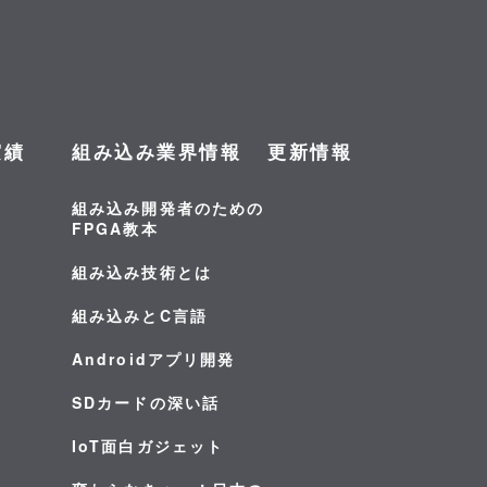
実績
組み込み業界情報
更新情報
組み込み開発者のための
FPGA教本
組み込み技術とは
組み込みとC言語
Androidアプリ開発
SDカードの深い話
IoT面白ガジェット