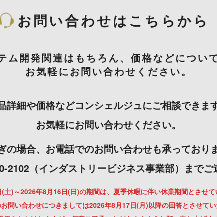
お問い合わせはこちらから
テム開発関連はもちろん、価格などについ
お気軽にお問い合わせください。
品詳細や価格などコンシェルジュにご相談できま
お気軽にお問い合わせください。
ぎの場合、お電話でのお問い合わせも承っており
-3000-2102（インダストリービジネス事業部）まで
月8日(土)～2026年8月16日(日)の期間は、夏季休暇に伴い休業期間とさせ
お問い合わせにつきましては2026年8月17日(月)以降の回答とさせて