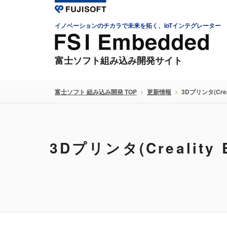
イノベーションのチカラで未来を拓く、IoTインテグレーター
富士ソフト組み込み開発サイト
富士ソフト 組み込み開発 TOP
更新情報
3Dプリンタ(Cr
3Dプリンタ(Crealit