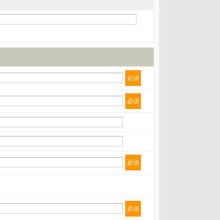
必須
必須
必須
必須