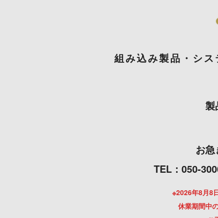
組み込み製品・シス
製
お急
TEL：050
※2026年8
休業期間中の