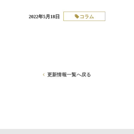
コラム
2022年5月18日
更新情報一覧へ戻る