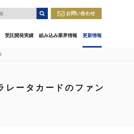
検索
お問い合わせ
受託開発実績
組み込み業界情報
更新情報
②
oアクセラレータカードのファン