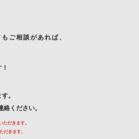
てもご相談があれば、
す！
ます。
ご連絡ください。
ていただきます。
いただきます。