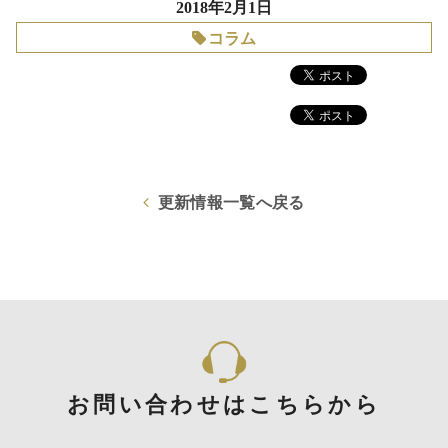
2018年2月1日
コラム
更新情報一覧へ戻る
お問い合わせはこちらから