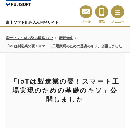
メール
電話
メニュー
富士ソフト組み込み開発サイト
富士ソフト 組み込み開発 TOP
更新情報
「IoTは製造業の要！スマート工場実現のための基礎のキソ」公開しました
「IoTは製造業の要！スマート工
場実現のための基礎のキソ」公
開しました