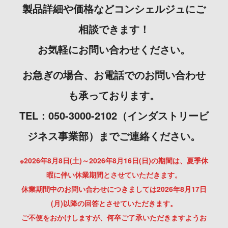
製品詳細や価格などコンシェルジュにご
相談できます！
お気軽にお問い合わせください。
お急ぎの場合、お電話でのお問い合わせ
も承っております。
TEL：050-3000-2102（インダストリービ
ジネス事業部）までご連絡ください。
※2026年8月8日(土)～2026年8月16日(日)の期間は、夏季休
暇に伴い休業期間とさせていただきます。
休業期間中のお問い合わせにつきましては2026年8月17日
(月)以降の回答とさせていただきます。
ご不便をおかけしますが、何卒ご了承いただきますようお