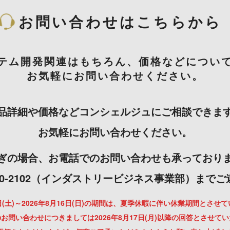
お問い合わせはこちらから
テム開発関連はもちろん、価格などについ
お気軽にお問い合わせください。
品詳細や価格などコンシェルジュにご相談できま
お気軽にお問い合わせください。
ぎの場合、お電話でのお問い合わせも承っており
-3000-2102（インダストリービジネス事業部）まで
月8日(土)～2026年8月16日(日)の期間は、夏季休暇に伴い休業期間とさせ
お問い合わせにつきましては2026年8月17日(月)以降の回答とさせて