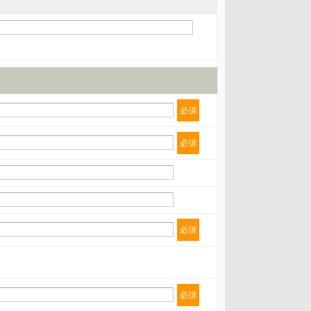
必須
必須
必須
必須