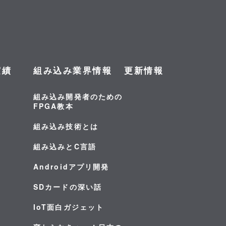
実績
組み込み業界情報
更新情報
組み込み開発者のための
FPGA教本
組み込み技術とは
組み込みとC言語
Androidアプリ開発
SDカードの深い話
IoT面白ガジェット