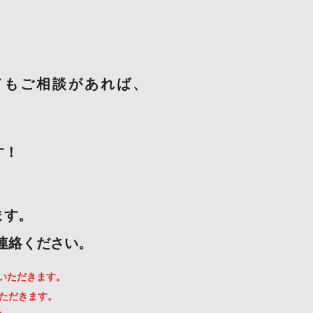
てもご相談があれば、
す！
ます。
ご連絡ください。
ていただきます。
いただきます。