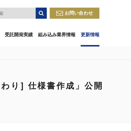
検索
お問い合わせ
受託開発実績
組み込み業界情報
更新情報
だわり] 仕様書作成」公開