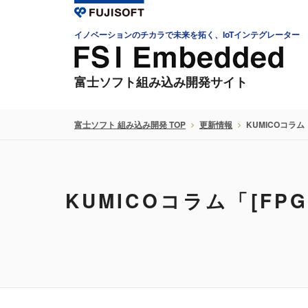
イノベーションのチカラで未来を拓く、IoTインテグレーター
富士ソフト組み込み開発サイト
富士ソフト 組み込み開発 TOP
更新情報
KUMICOコラ
KUMICOコラム「[F