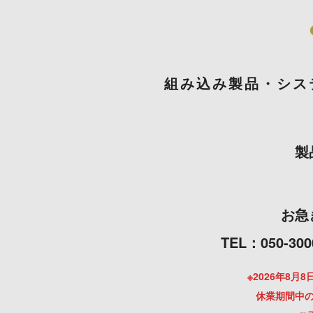
組み込み製品・シス
製
お急
TEL：050
※2026年8
休業期間中の