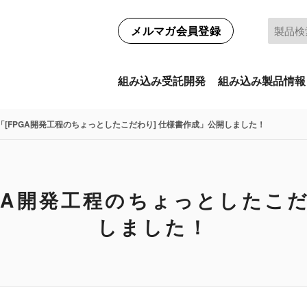
メルマガ会員登録
組み込み受託開発
組み込み製品情報
ム「[FPGA開発工程のちょっとしたこだわり] 仕様書作成」公開しました！
PGA開発工程のちょっとしたこ
しました！