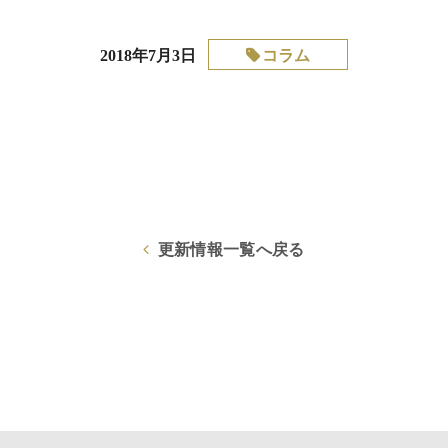
コラム
2018年7月3日
更新情報一覧へ戻る