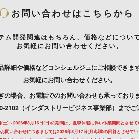
お問い合わせはこちらから
テム開発関連はもちろん、価格などについ
お気軽にお問い合わせください。
品詳細や価格などコンシェルジュにご相談できま
お気軽にお問い合わせください。
ぎの場合、お電話でのお問い合わせも承っており
-3000-2102（インダストリービジネス事業部）まで
月8日(土)～2026年8月16日(日)の期間は、夏季休暇に伴い休業期間とさせ
お問い合わせにつきましては2026年8月17日(月)以降の回答とさせて