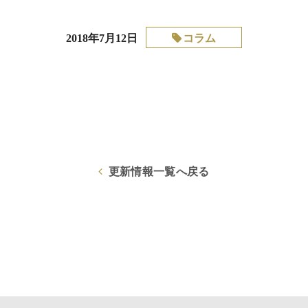
コラム
2018年7月12日
更新情報一覧へ戻る