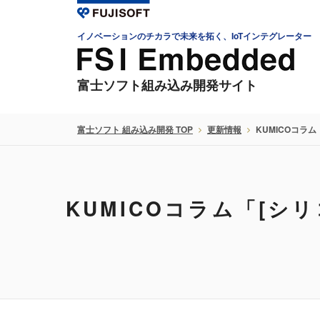
イノベーションのチカラで未来を拓く、IoTインテグレーター
富士ソフト組み込み開発サイト
富士ソフト 組み込み開発 TOP
更新情報
KUMICOコラ
KUMICOコラム「[