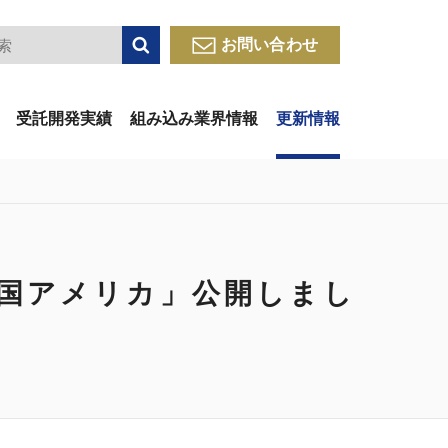
検索
お問い合わせ
受託開発実績
組み込み業界情報
更新情報
大国アメリカ」公開しまし