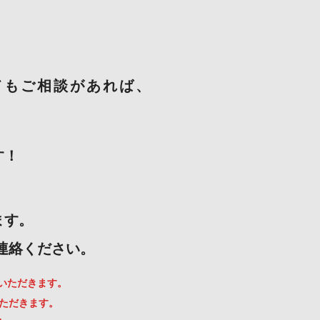
てもご相談があれば、
す！
ます。
ご連絡ください。
ていただきます。
いただきます。