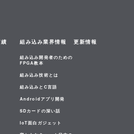
実績
組み込み業界情報
更新情報
組み込み開発者のための
FPGA教本
組み込み技術とは
組み込みとC言語
Androidアプリ開発
SDカードの深い話
IoT面白ガジェット