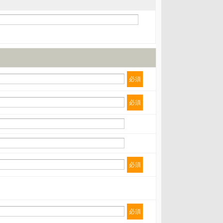
必須
必須
必須
必須