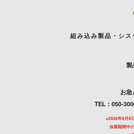
組み込み製品・シス
製
お急
TEL：050
※2026年8
休業期間中の